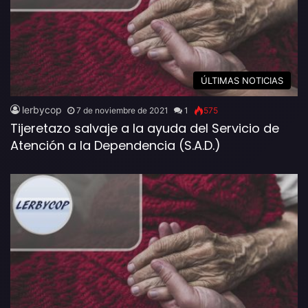
ÚLTIMAS NOTICIAS
lerbycop
7 de noviembre de 2021
1
575
Tijeretazo salvaje a la ayuda del Servicio de
Atención a la Dependencia (S.A.D.)