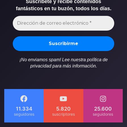
Suscríbete y recibe contenidos
fantásticos en tu buzón, todos los días.
¡No enviamos spam! Lee nuestra política de
privacidad para más información.
11.334
5.820
25.600