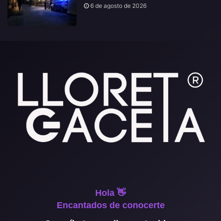
6 de agosto de 2026
Hola 👋
Encantados de conocerte