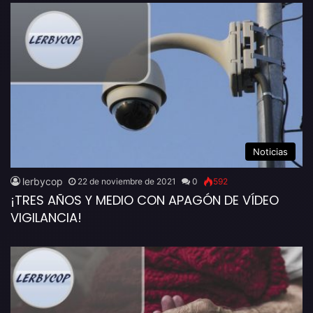
Noticias
lerbycop
22 de noviembre de 2021
0
592
¡TRES AÑOS Y MEDIO CON APAGÓN DE VÍDEO
VIGILANCIA!