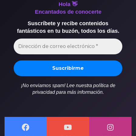
Hola 👋
Encantados de conocerte
Suscríbete y recibe contenidos
fantásticos en tu buzón, todos los días.
¡No enviamos spam! Lee nuestra política de
privacidad para más información.