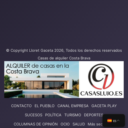
© Copyright Lloret Gaceta 2026, Todos los derechos reservados
Casas de alquiler Costa Brava
CONTACTO
EL PUEBLO
CANAL EMPRESA
GACETA PLAY
SUCESOS
POLÍTICA
TURISMO
DEPORTES
ES
COLUMNAS DE OPINIÓN
OCIO
SALUD
Más secciones