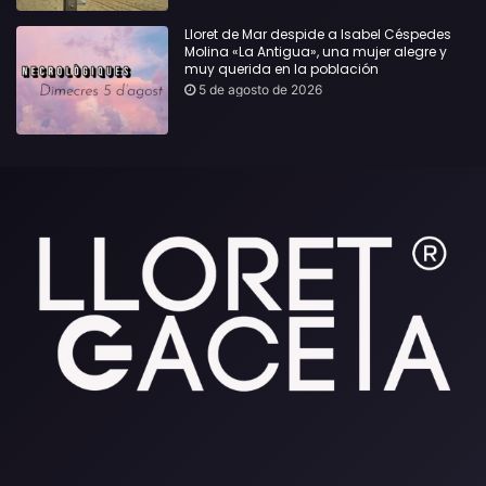
Lloret de Mar despide a Isabel Céspedes
Molina «La Antigua», una mujer alegre y
muy querida en la población
5 de agosto de 2026