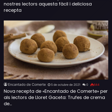
nostres lectors aquesta fàcil i deliciosa
recepta
Encantado de Comerte
5 de octubre de 2021
0
644
Nova recepta de «Encantado de Comerte» per
als lectors de Lloret Gaceta: Trufes de crema
de…