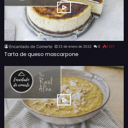
Encantado de Comerte
23 de enero de 2022
0
1.107
Tarta de queso mascarpone