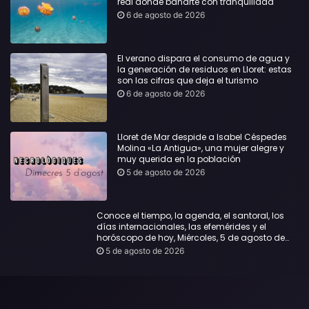
real dónde bañarte con tranquilidad
6 de agosto de 2026
El verano dispara el consumo de agua y
la generación de residuos en Lloret: estas
son las cifras que deja el turismo
6 de agosto de 2026
Lloret de Mar despide a Isabel Céspedes
Molina «La Antigua», una mujer alegre y
muy querida en la población
5 de agosto de 2026
Conoce el tiempo, la agenda, el santoral, los
días internacionales, las efemérides y el
horóscopo de hoy, Miércoles, 5 de agosto de
2026:
5 de agosto de 2026