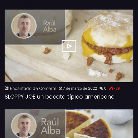
Encantado de Comerte
7 de marzo de 2022
0
789
SLOPPY JOE un bocata típico americano