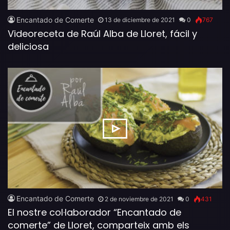
Encantado de Comerte
13 de diciembre de 2021
0
767
Videoreceta de Raúl Alba de Lloret, fácil y
deliciosa
Encantado de Comerte
2 de noviembre de 2021
0
431
El nostre col·laborador “Encantado de
comerte” de Lloret, comparteix amb els