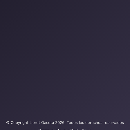
© Copyright Lloret Gaceta 2026, Todos los derechos reservados