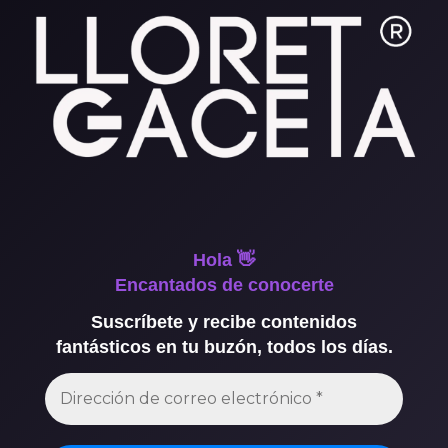
Hola 👋
Encantados de conocerte
Suscríbete y recibe contenidos
fantásticos en tu buzón, todos los días.