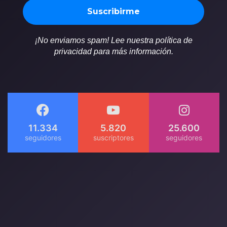
¡No enviamos spam! Lee nuestra política de
privacidad para más información.
11.334
5.820
25.600