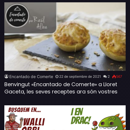
Encantado de Comerte
22 de septiembre de 2021
2
567
Benvingut «Encantado de Comerte» a Lloret
Gaceta, les seves receptes ara són vostres