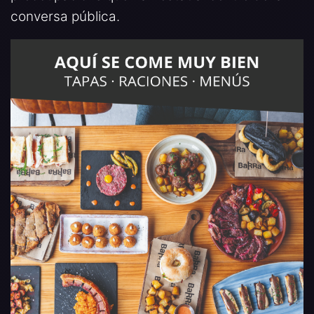
conversa pública.