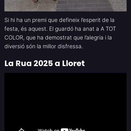
Si hi ha un premi que defineix l’esperit de la
festa, és aquest. El guardó ha anat a A TOT
COLOR, que ha demostrat que l’alegria i la
diversió són la millor disfressa.
La Rua 2025 a Lloret