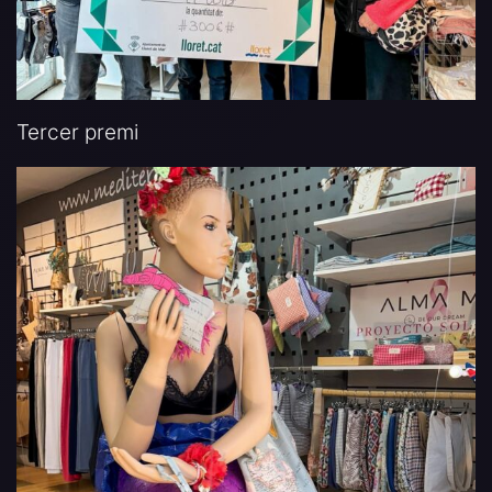
Tercer premi