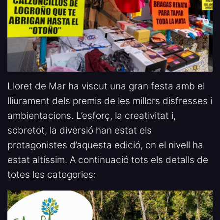
Lloret de Mar ha viscut una gran festa amb el
lliurament dels premis de les millors disfresses i
ambientacions. L’esforç, la creativitat i,
sobretot, la diversió han estat els
protagonistes d’aquesta edició, on el nivell ha
estat altíssim. A continuació tots els detalls de
totes les categories: