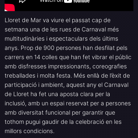
Lloret de Mar va viure el passat cap de
setmana una de les rues de Carnaval més
multitudinàries i espectaculars dels últims
anys. Prop de 900 persones han desfilat pels
carrers en 14 colles que han fet vibrar el públic
amb disfresses impressionants, coreografies
treballades i molta festa. Més enllà de l’èxit de
participació i ambient, aquest any el Carnaval
de Lloret ha fet una aposta clara per la
inclusió, amb un espai reservat per a persones
amb diversitat funcional per garantir que
tothom pugui gaudir de la celebració en les
millors condicions.