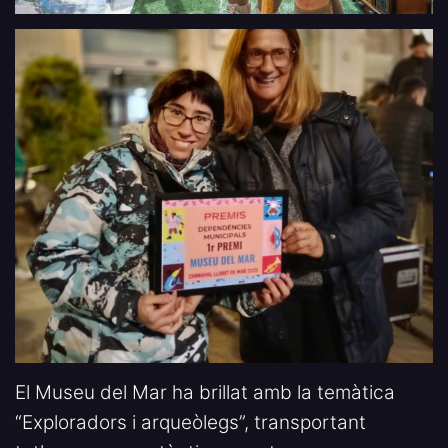
El Museu del Mar ha brillat amb la temàtica
“Exploradors i arqueòlegs”, transportant