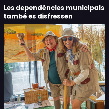
Les dependències municipals
també es disfressen