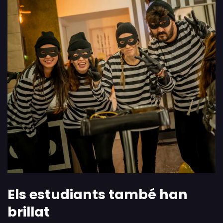
Els estudiants també han
brillat