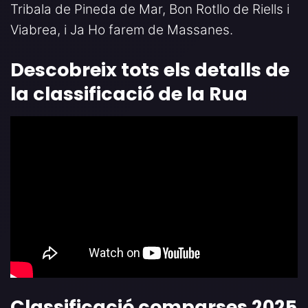
Tribala de Pineda de Mar, Bon Rotllo de Riells i
Viabrea, i Ja Ho farem de Massanes.
Descobreix tots els detalls de
la classificació de la Rua
Classificació comparses 2025