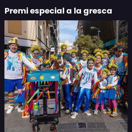
Premi especial a la gresca