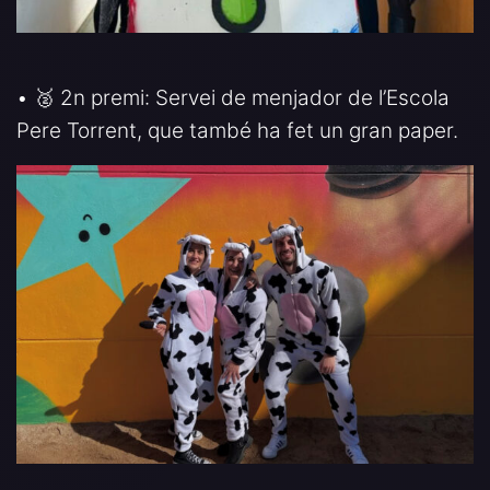
• 🥈 2n premi: Servei de menjador de l’Escola
Pere Torrent, que també ha fet un gran paper.