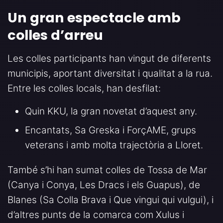
Un gran espectacle amb
colles d’arreu
Les colles participants han vingut de diferents
municipis, aportant diversitat i qualitat a la rua.
Entre les colles locals, han desfilat:
Quin KKU, la gran novetat d’aquest any.
Encantats, Sa Greska i ForçAME, grups
veterans i amb molta trajectòria a Lloret.
També s’hi han sumat colles de Tossa de Mar
(Canya i Conya, Les Dracs i els Guapus), de
Blanes (Sa Colla Brava i Que vingui qui vulgui), i
d’altres punts de la comarca com Xulus i