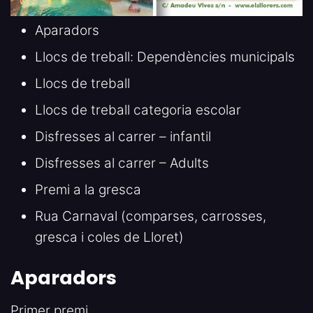
Aparadors
Llocs de treball: Dependències municipals
Llocs de treball
Llocs de treball categoria escolar
Disfresses al carrer – infantil
Disfresses al carrer – Adults
Premi a la gresca
Rua Carnaval (comparses, carrosses,
gresca i coles de Lloret)
Aparadors
Primer premi