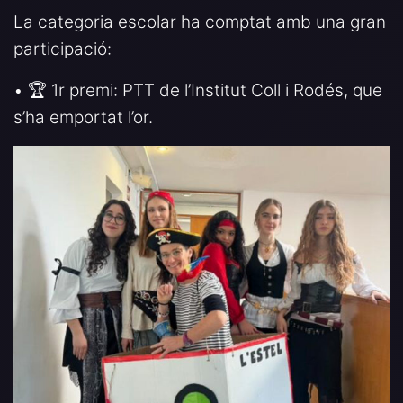
La categoria escolar ha comptat amb una gran
participació:
• 🏆 1r premi: PTT de l’Institut Coll i Rodés, que
s’ha emportat l’or.