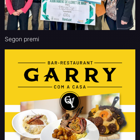
Segon premi