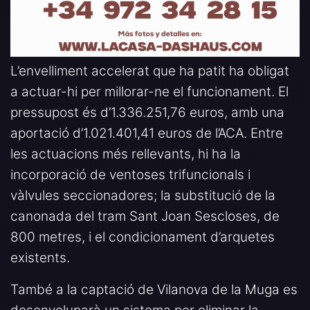
L’envelliment accelerat que ha patit ha obligat
a actuar-hi per millorar-ne el funcionament. El
pressupost és d’1.336.251,76 euros, amb una
aportació d’1.021.401,41 euros de l’ACA. Entre
les actuacions més rellevants, hi ha la
incorporació de ventoses trifuncionals i
vàlvules seccionadores; la substitució de la
canonada del tram Sant Joan Sescloses, de
800 metres, i el condicionament d’arquetes
existents.
També a la captació de Vilanova de la Muga es