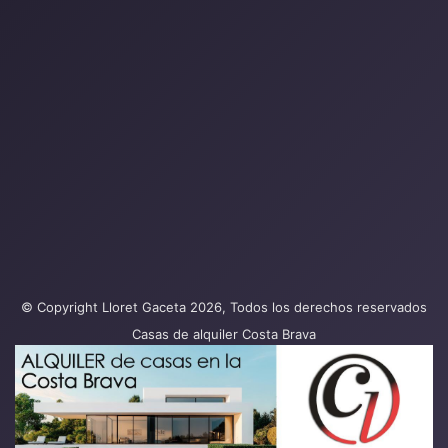
© Copyright Lloret Gaceta 2026, Todos los derechos reservados
Casas de alquiler Costa Brava