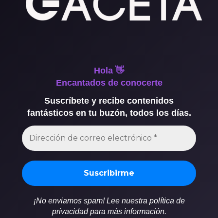
Hola 👋
Encantados de conocerte
Suscríbete y recibe contenidos
fantásticos en tu buzón, todos los días.
¡No enviamos spam! Lee nuestra política de
privacidad para más información.