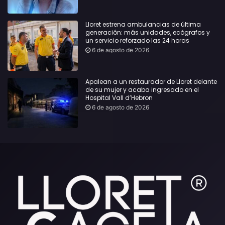
Lloret estrena ambulancias de última
generación: más unidades, ecógrafos y
un servicio reforzado las 24 horas
6 de agosto de 2026
Apalean a un restaurador de Lloret delante
de su mujer y acaba ingresado en el
Hospital Vall d’Hebron
6 de agosto de 2026