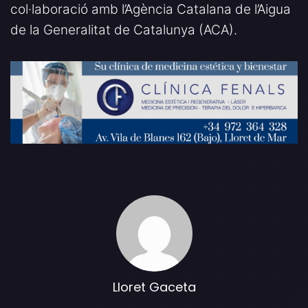
col·laboració amb l’Agència Catalana de l’Aigua
de la Generalitat de Catalunya (ACA).
Lloret Gaceta