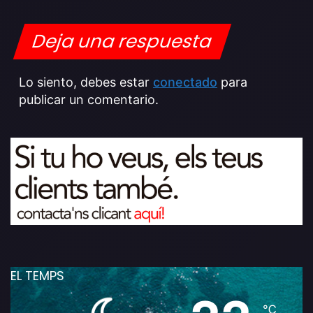
Deja una respuesta
Lo siento, debes estar
conectado
para
publicar un comentario.
EL TEMPS
℃