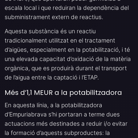
escala local i que reduiran la dependència del
subministrament extern de reactius.
Aquesta substància és un reactiu
tradicionalment utilitzat en el tractament
d’aigües, especialment en la potabilització, i té
una elevada capacitat d’oxidació de la matèria
orgànica, que es produirà durant el transport
de l’aigua entre la captació i l’ETAP.
Més d’1,1 MEUR a la potabilitzadora
En aquesta línia, a la potabilitzadora
d’Empuriabrava s’hi portaran a terme dues
actuacions més destinades a reduir i/o evitar
la formació d’aquests subproductes: la