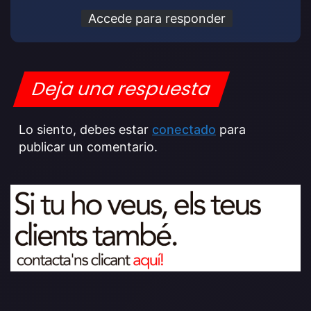
Accede para responder
Deja una respuesta
Lo siento, debes estar
conectado
para
publicar un comentario.