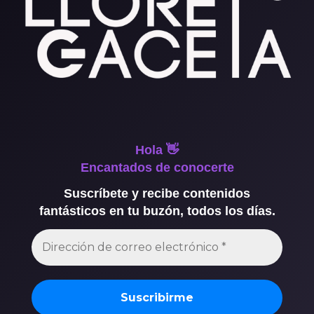
Hola 👋
Encantados de conocerte
Suscríbete y recibe contenidos
fantásticos en tu buzón, todos los días.