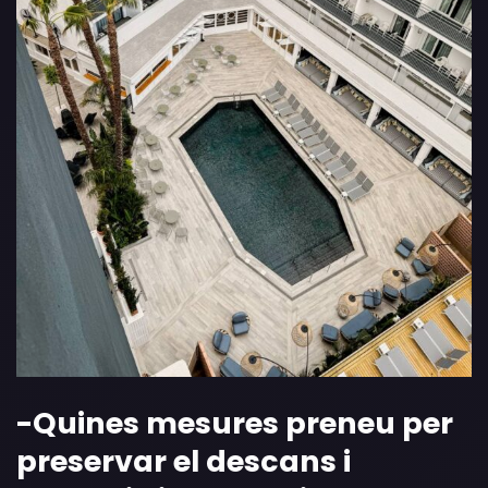
-Quines mesures preneu per
preservar el descans i