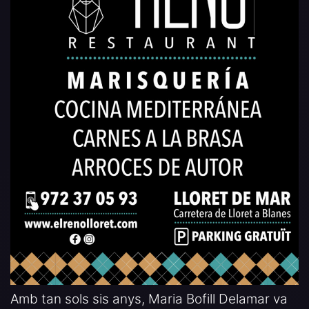
Amb tan sols sis anys, Maria Bofill Delamar va