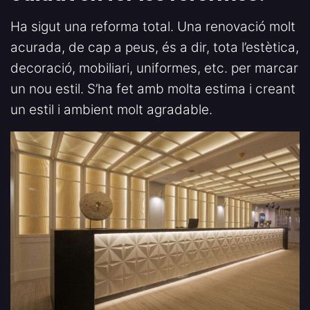
Ha sigut una reforma total. Una renovació molt
acurada, de cap a peus, és a dir, tota l’estètica,
decoració, mobiliari, uniformes, etc. per marcar
un nou estil. S’ha fet amb molta estima i creant
un estil i ambient molt agradable.