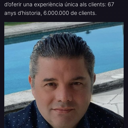
d’oferir una experiència única als clients: 67
anys d’historia, 6.000.000 de clients.