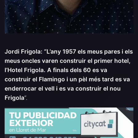
Jordi Frigola: “L’any 1957 els meus pares i els
meus oncles varen construir el primer hotel,
l’Hotel Frigola. A finals dels 60 es va
construir el Flamingo i un pèl més tard es va
enderrocar el vell i es va construir el nou
Frigola
”.