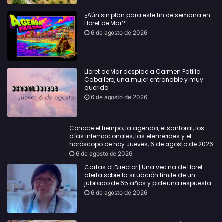
¿Aún sin plan para este fin de semana en
Lloret de Mar?
6 de agosto de 2026
Lloret de Mar despide a Carmen Patilla
Caballero, una mujer entrañable y muy
querida
6 de agosto de 2026
Conoce el tiempo, la agenda, el santoral, los
días internacionales, las efemérides y el
horóscopo de hoy Jueves, 6 de agosto de 2026
6 de agosto de 2026
Cartas al Director | Una vecina de Lloret
alerta sobre la situación límite de un
jubilado de 65 años y pide una respuesta
urgente
6 de agosto de 2026