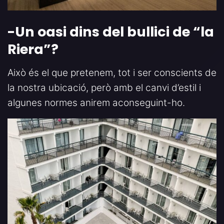
-Un oasi dins del bullici de “la
Riera
”?
Això és el que pretenem, tot i ser conscients de
la nostra ubicació, però amb el canvi d’estil i
algunes normes anirem aconseguint-ho.