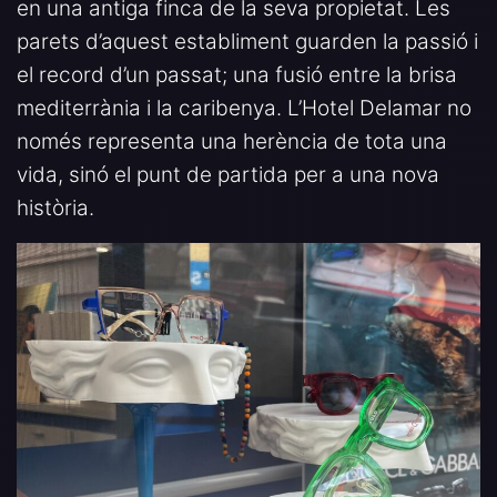
en una antiga finca de la seva propietat. Les
parets d’aquest establiment guarden la passió i
el record d’un passat; una fusió entre la brisa
mediterrània i la caribenya. L’Hotel Delamar no
només representa una herència de tota una
vida, sinó el punt de partida per a una nova
història.