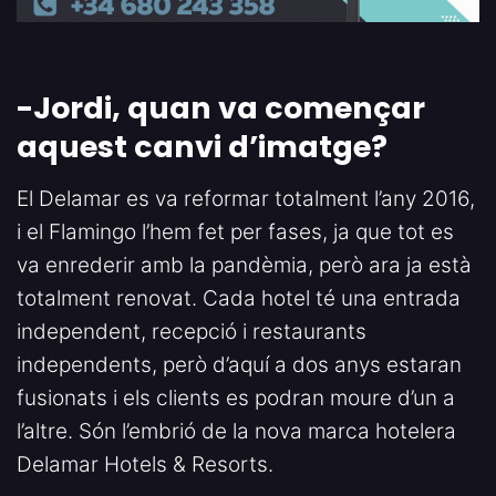
-Jordi, quan va començar
aquest canvi d’imatge
?
El Delamar es va reformar totalment l’any 2016,
i el Flamingo l’hem fet per fases, ja que tot es
va enrederir amb la pandèmia, però ara ja està
totalment renovat. Cada hotel té una entrada
independent, recepció i restaurants
independents, però d’aquí a dos anys estaran
fusionats i els clients es podran moure d’un a
l’altre. Són l’embrió de la nova marca hotelera
Delamar Hotels & Resorts.