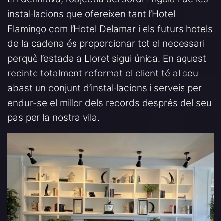
instal·lacions que ofereixen tant l’Hotel
Flamingo com l’Hotel Delamar i els futurs hotels
de la cadena és proporcionar tot el necessari
perquè l’estada a Lloret sigui única. En aquest
recinte totalment reformat el client té al seu
abast un conjunt d’instal·lacions i serveis per
endur-se el millor dels records després del seu
pas per la nostra vila.