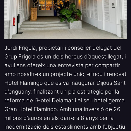
Jordi Frigola, propietari i conseller delegat del
Grup Frigola és un dels hereus d’aquest llegat, i
avui ens ofereix una entrevista per compartir
amb nosaltres un projecte únic, el nou i renovat
Hotel Flamingo que es va inaugurar Dijous Sant
d’enguany, finalitzant un pla estratègic per la
reforma de l’Hotel Delamar i el seu hotel germà
Gran Hotel Flamingo. Amb una inversió de 26
milions d’euros en els darrers 8 anys per la
modernització dels establiments amb l’objectiu