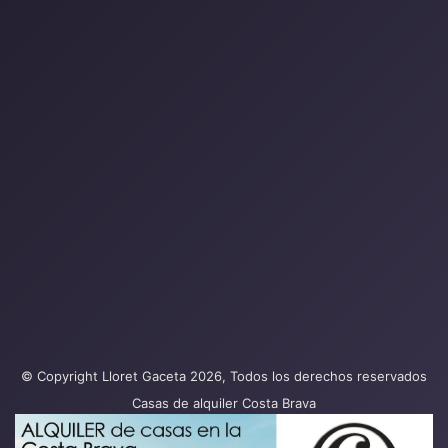
© Copyright Lloret Gaceta 2026, Todos los derechos reservados
Casas de alquiler Costa Brava