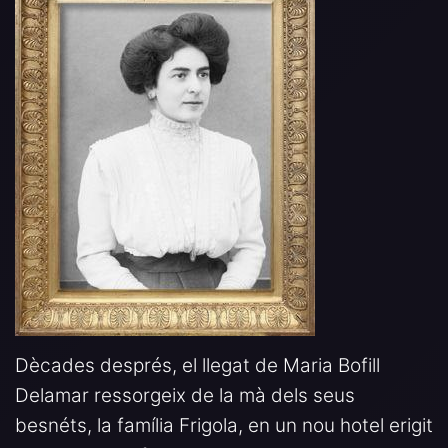
Dècades després, el llegat de Maria Bofill
Delamar ressorgeix de la mà dels seus
besnéts, la família Frigola, en un nou hotel erigit