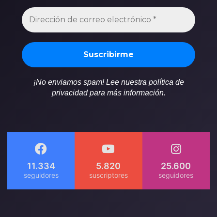
¡No enviamos spam! Lee nuestra política de
privacidad para más información.
11.334
5.820
25.600