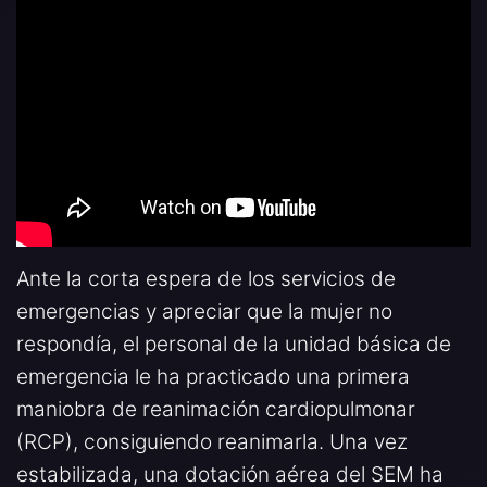
Ante la corta espera de los servicios de
emergencias y apreciar que la mujer no
respondía, el personal de la unidad básica de
emergencia le ha practicado una primera
maniobra de reanimación cardiopulmonar
(RCP), consiguiendo reanimarla. Una vez
estabilizada, una dotación aérea del SEM ha