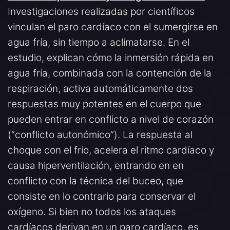
Investigaciones realizadas por científicos
vinculan el paro cardíaco con el sumergirse en
agua fría, sin tiempo a aclimatarse. En el
estudio, explican cómo la inmersión rápida en
agua fría, combinada con la contención de la
respiración, activa automáticamente dos
respuestas muy potentes en el cuerpo que
pueden entrar en conflicto a nivel de corazón
(“conflicto autonómico”). La respuesta al
choque con el frío, acelera el ritmo cardíaco y
causa hiperventilación, entrando en en
conflicto con la técnica del buceo, que
consiste en lo contrario para conservar el
oxígeno. Si bien no todos los ataques
cardíacos derivan en un paro cardíaco, es