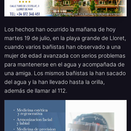
Los hechos han ocurrido la mañana de hoy
martes 19 de julio, en la playa grande de Lloret,
cuando varios bañistas han observado a una
mujer de edad avanzada con serios problemas
para mantenerse en el agua y acompañada de
una amiga. Los mismos bañistas la han sacado
del agua y la han llevado hasta la orilla,
además de llamar al 112.