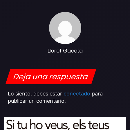
Lloret Gaceta
Deja una respuesta
Lo siento, debes estar
conectado
para
publicar un comentario.