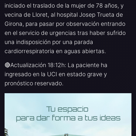
iniciado el traslado de la mujer de 78 años, y
vecina de Lloret, al hospital Josep Trueta de
Girona, para pasar por observación entrando
en el servicio de urgencias tras haber sufrido
una indisposición por una parada
cardiorrespiratoria en aguas abiertas.
🔴Actualización 18:12h: La paciente ha
ingresado en la UCI en estado grave y
pronóstico reservado.