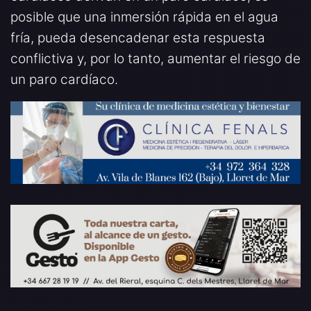
posible que una inmersión rápida en el agua
fría, pueda desencadenar esta respuesta
conflictiva y, por lo tanto, aumentar el riesgo de
un paro cardíaco.