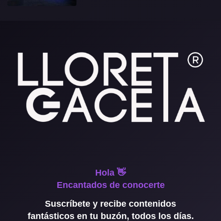
Hola 👋
Encantados de conocerte
Suscríbete y recibe contenidos
fantásticos en tu buzón, todos los días.