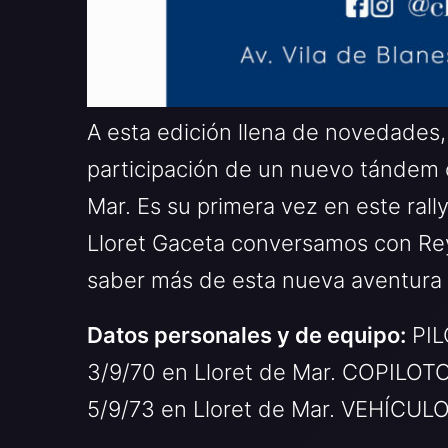
A esta edición llena de novedades,
participación de un nuevo tándem
Mar. Es su primera vez en este ral
Lloret Gaceta conversamos con Re
saber más de esta nueva aventura
Datos personales y de equipo:
PIL
3/9/70 en Lloret de Mar. COPILOTO:
5/9/73 en Lloret de Mar. VEHÍCUL