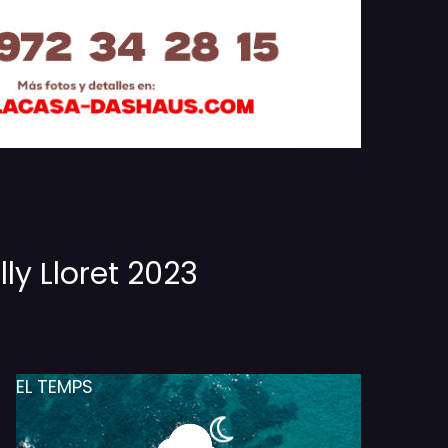
y Lloret 2023
EL TEMPS