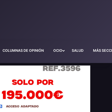
COLUMNAS DE OPINIÓN
OCIO
SALUD
MÁS SECC