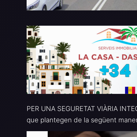
PER UNA SEGURETAT VIÀRIA INTEGR
que plantegen de la següent mane