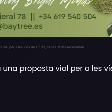
vial per a les vies de Lloret, sense afany recaptatori
una proposta vial per a les vi
Imprimir