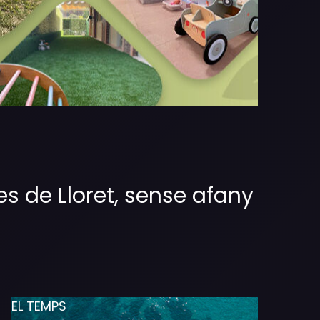
es de Lloret, sense afany
EL TEMPS