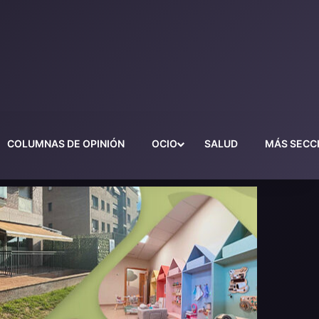
COLUMNAS DE OPINIÓN
OCIO
SALUD
MÁS SECC