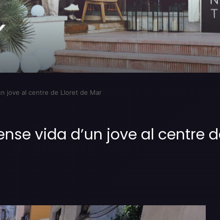
un jove al centre de Lloret de Mar
ense vida d’un jove al centre d
Imprimir