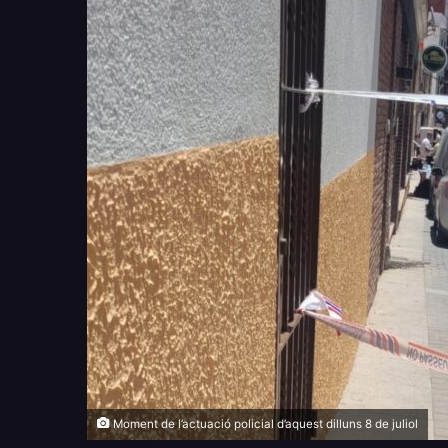
Moment de l’actuació policial d’aquest dilluns 8 de juliol