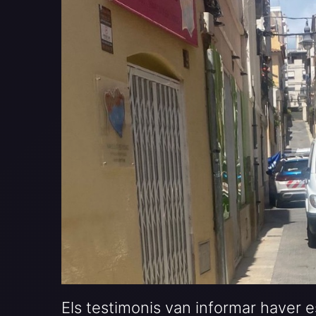
Els testimonis van informar haver es