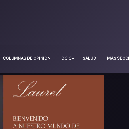
COLUMNAS DE OPINIÓN
OCIO
SALUD
MÁS SECC