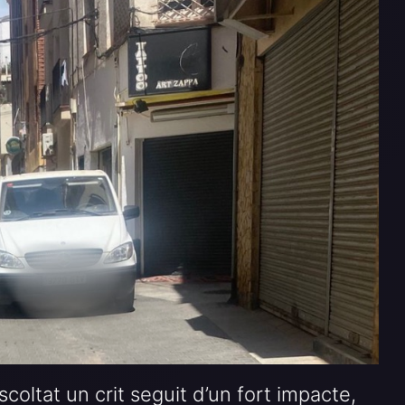
coltat un crit seguit d’un fort impacte,