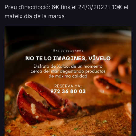
Preu d’inscripció: 6€ fins el 24/3/2022 i 10€ el
mateix dia de la marxa