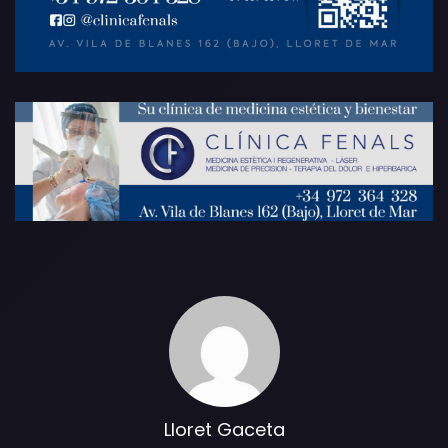
Lloret Gaceta