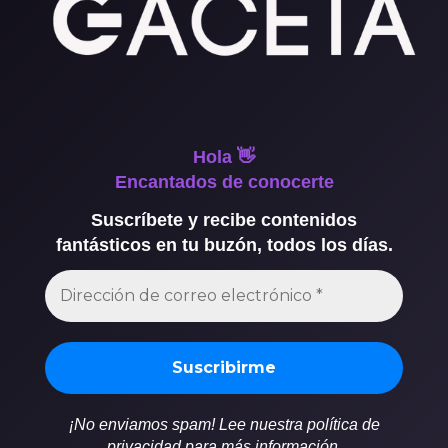
Hola 👋
Encantados de conocerte
Suscríbete y recibe contenidos
fantásticos en tu buzón, todos los días.
¡No enviamos spam! Lee nuestra política de
privacidad para más información.