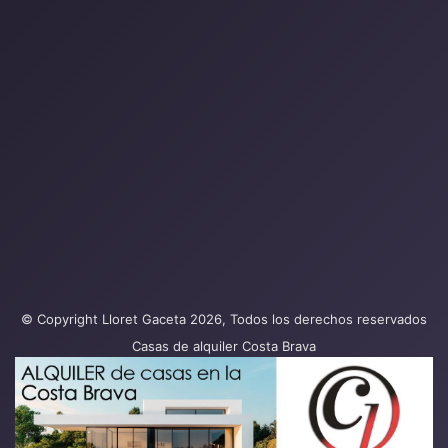
© Copyright Lloret Gaceta 2026, Todos los derechos reservados
Casas de alquiler Costa Brava