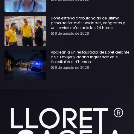
Lloret estrena ambulancias de última
generación: más unidades, ecógrafos y
un servicio reforzado las 24 horas
6 de agosto de 2026
Apalean a un restaurador de Lloret delante
de su mujer y acaba ingresado en el
Hospital Vall d’Hebron
6 de agosto de 2026