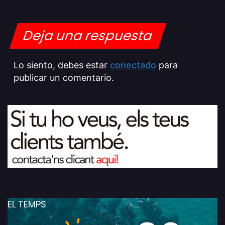
Deja una respuesta
Lo siento, debes estar
conectado
para
publicar un comentario.
EL TEMPS