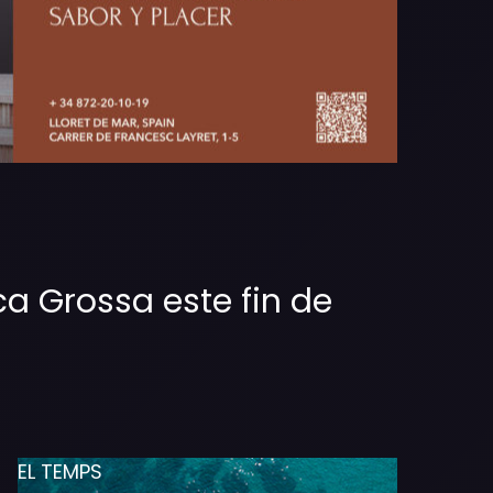
a Grossa este fin de
EL TEMPS