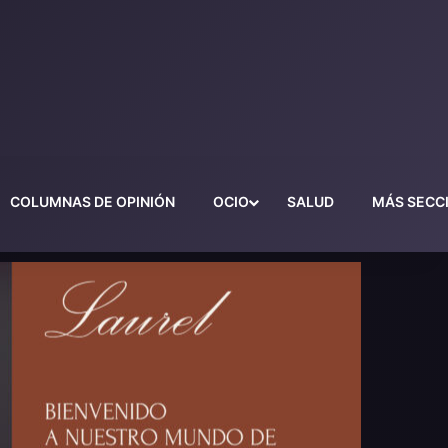
COLUMNAS DE OPINIÓN
OCIO
SALUD
MÁS SECC