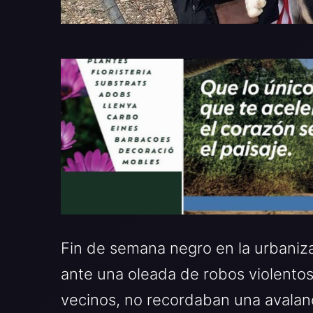
Fin de semana negro en la urbaniz
ante una oleada de robos violento
vecinos, no recordaban una avalan