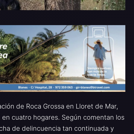
ación de Roca Grossa en Lloret de Mar,
s en cuatro hogares. Según comentan los
cha de delincuencia tan continuada y