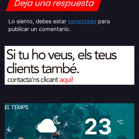
Deja una respuesta
Lo siento, debes estar
conectado
para
publicar un comentario.
EL TEMPS
23
℃