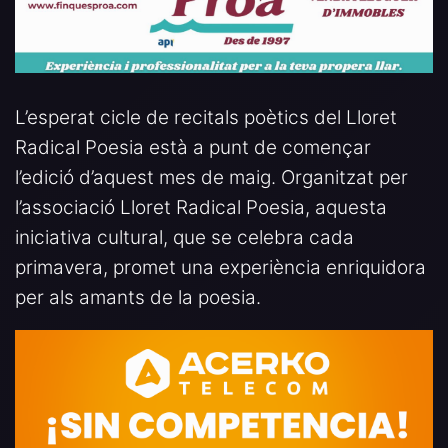
L’esperat cicle de recitals poètics del Lloret
Radical Poesia està a punt de començar
l’edició d’aquest mes de maig. Organitzat per
l’associació Lloret Radical Poesia, aquesta
iniciativa cultural, que se celebra cada
primavera, promet una experiència enriquidora
per als amants de la poesia.