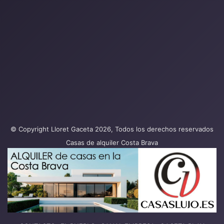
© Copyright Lloret Gaceta 2026, Todos los derechos reservados
Casas de alquiler Costa Brava