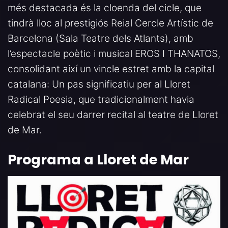
més destacada és la cloenda del cicle, que
tindrà lloc al prestigiós Reial Cercle Artístic de
Barcelona (Sala Teatre dels Atlants), amb
l’espectacle poètic i musical EROS I THANATOS,
consolidant així un vincle estret amb la capital
catalana: Un pas significatiu per al Lloret
Radical Poesia, que tradicionalment havia
celebrat el seu darrer recital al teatre de Lloret
de Mar.
Programa a Lloret de Mar