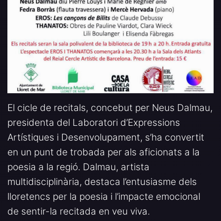
El cicle de recitals, concebut per Neus Dalmau,
presidenta del Laboratori d’Expressions
Artístiques i Desenvolupament, s’ha convertit
en un punt de trobada per als aficionats a la
poesia a la regió. Dalmau, artista
multidisciplinària, destaca l’entusiasme dels
lloretencs per la poesia i l’impacte emocional
de sentir-la recitada en veu viva.