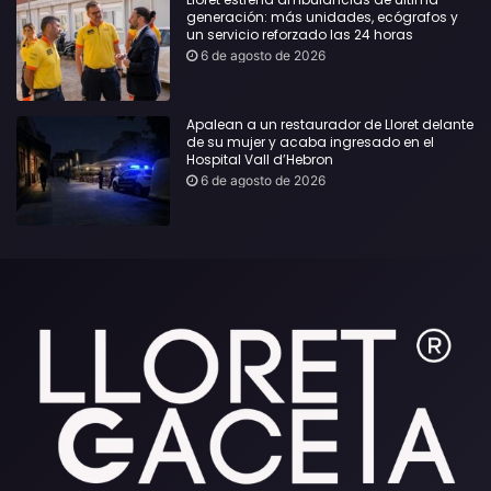
generación: más unidades, ecógrafos y
un servicio reforzado las 24 horas
6 de agosto de 2026
Apalean a un restaurador de Lloret delante
de su mujer y acaba ingresado en el
Hospital Vall d’Hebron
6 de agosto de 2026