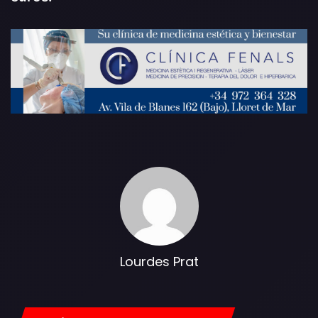
Lourdes Prat