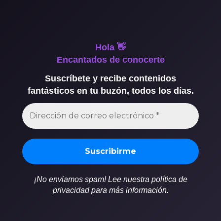
Hola 👋
Encantados de conocerte
Suscríbete y recibe contenidos
fantásticos en tu buzón, todos los días.
¡No enviamos spam! Lee nuestra política de
privacidad para más información.