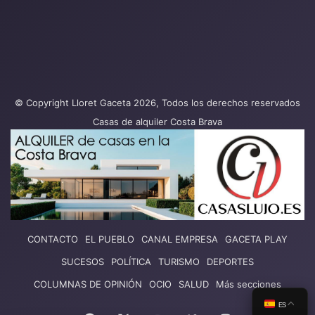
© Copyright Lloret Gaceta 2026, Todos los derechos reservados
Casas de alquiler Costa Brava
CONTACTO
EL PUEBLO
CANAL EMPRESA
GACETA PLAY
SUCESOS
POLÍTICA
TURISMO
DEPORTES
COLUMNAS DE OPINIÓN
OCIO
SALUD
Más secciones
ES