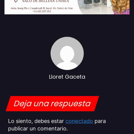
Lloret Gaceta
Deja una respuesta
Lo siento, debes estar
conectado
para
publicar un comentario.