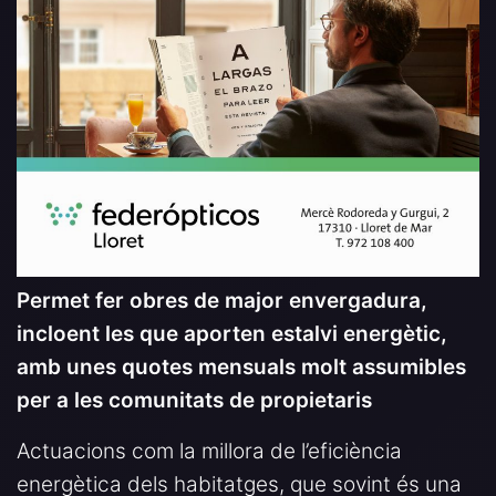
Permet fer obres de major envergadura,
incloent les que aporten estalvi energètic,
amb unes quotes mensuals molt assumibles
per a les comunitats de propietaris
Actuacions com la millora de l’eficiència
energètica dels habitatges, que sovint és una