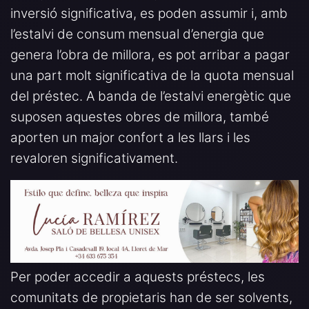
inversió significativa, es poden assumir i, amb
l’estalvi de consum mensual d’energia que
genera l’obra de millora, es pot arribar a pagar
una part molt significativa de la quota mensual
del préstec. A banda de l’estalvi energètic que
suposen aquestes obres de millora, també
aporten un major confort a les llars i les
revaloren significativament.
Per poder accedir a aquests préstecs, les
comunitats de propietaris han de ser solvents,