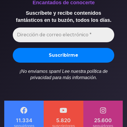
Encantados de conocerte
Suscríbete y recibe contenidos
fantásticos en tu buzón, todos los días.
¡No enviamos spam! Lee nuestra política de
privacidad para más información.
11.334
5.820
25.600