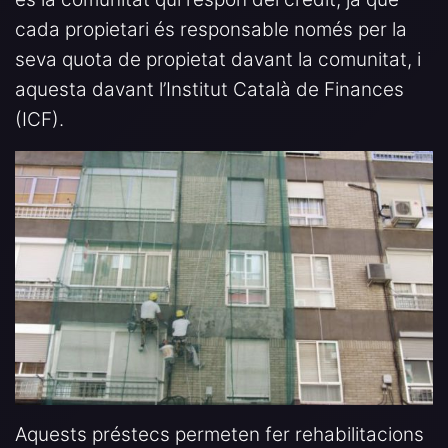
cada propietari és responsable només per la
seva quota de propietat davant la comunitat, i
aquesta davant l’Institut Català de Finances
(ICF).
Aquests préstecs permeten fer rehabilitacions