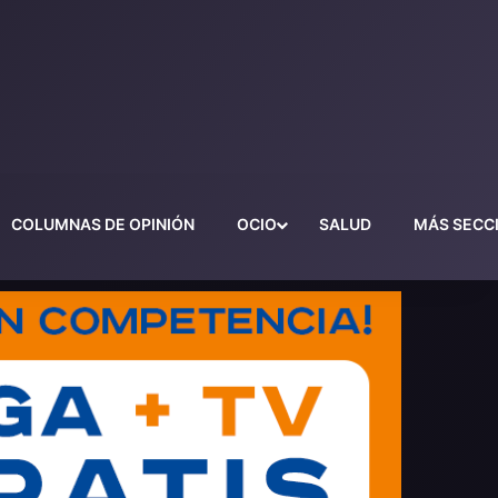
COLUMNAS DE OPINIÓN
OCIO
SALUD
MÁS SECC