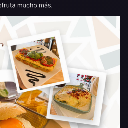
isfruta mucho más.