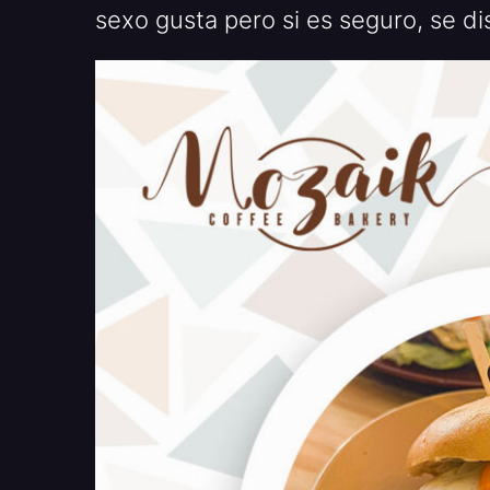
sexo gusta pero si es seguro, se d