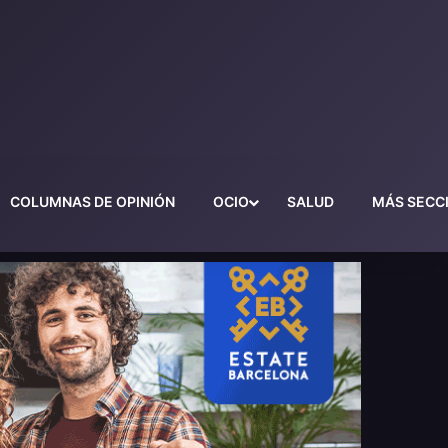
COLUMNAS DE OPINIÓN
OCIO
SALUD
MÁS SECC