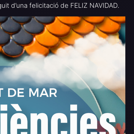
guit d’una felicitació de FELIZ NAVIDAD.