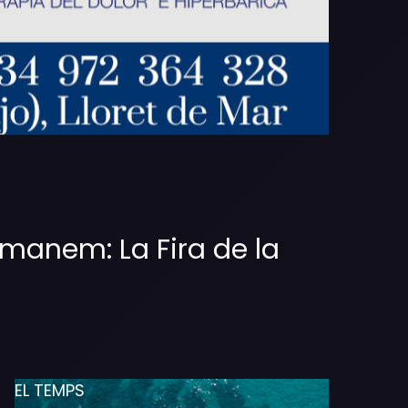
omanem: La Fira de la
EL TEMPS