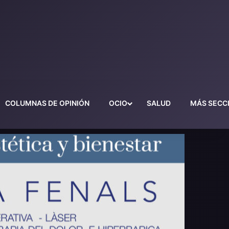
COLUMNAS DE OPINIÓN
OCIO
SALUD
MÁS SECC