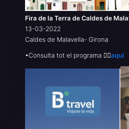
Fira de la Terra de Caldes de Mala
13-03-2022
Caldes de Malavella- Girona
•Consulta tot el programa 👉🏻
aquí