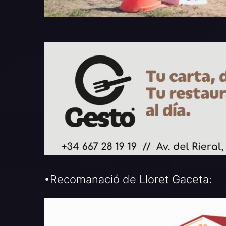
•Recomanació de Lloret Gaceta: