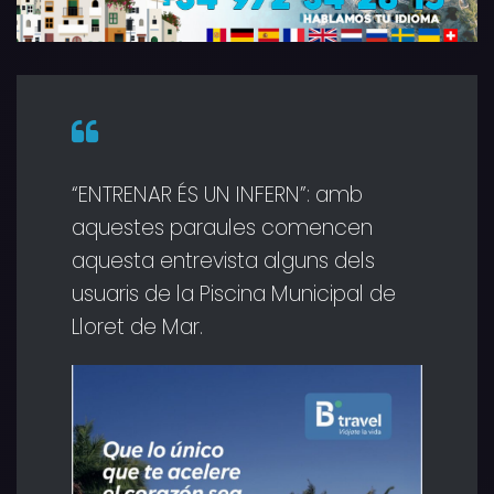
“ENTRENAR ÉS UN INFERN”: amb
aquestes paraules comencen
aquesta entrevista alguns dels
usuaris de la Piscina Municipal de
Lloret de Mar.