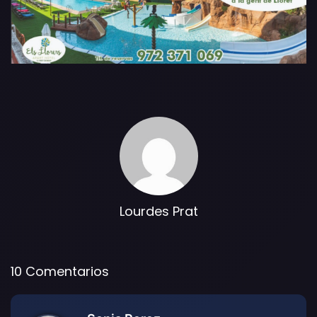
Lourdes Prat
10 Comentarios