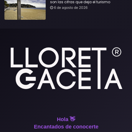
son las cifras que deja el turismo
6 de agosto de 2026
Hola 👋
Encantados de conocerte