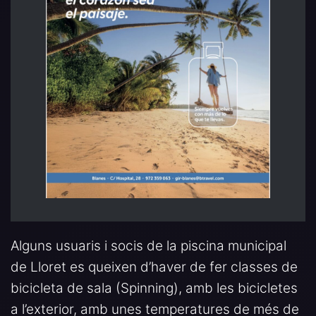
Alguns usuaris i socis de la piscina municipal
de Lloret es queixen d’haver de fer classes de
bicicleta de sala (Spinning), amb les bicicletes
a l’exterior, amb unes temperatures de més de