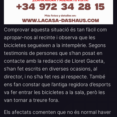
Comprovar aquesta situació és tan fàcil com
apropar-nos al recinte i observa que les
bicicletes segueixen a la intempèrie. Segons
testimonis de persones que s’han posat en
contacte amb la redacció de Lloret Gaceta,
s’han fet escrits en diverses ocasions, al
director, i no s’ha fet res al respecte. També
ens fan constar que l’antiga regidora d’esports
va fer entrar les bicicletes a la sala, però les
van tornar a treure fora.
Els afectats comenten que no és normal haver