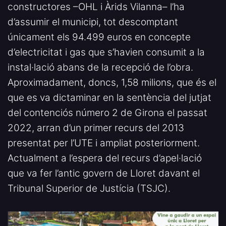
constructores –OHL i Àrids Vilanna– l’ha
d’assumir el municipi, tot descomptant
únicament els 94.499 euros en concepte
d’electricitat i gas que s’havien consumit a la
instal·lació abans de la recepció de l’obra.
Aproximadament, doncs, 1,58 milions, que és el
que es va dictaminar en la sentència del jutjat
del contenciós número 2 de Girona el passat
2022, arran d’un primer recurs del 2013
presentat per l’UTE i ampliat posteriorment.
Actualment a l’espera del recurs d’apel·lació
que va fer l’antic govern de Lloret davant el
Tribunal Superior de Justícia (TSJC).