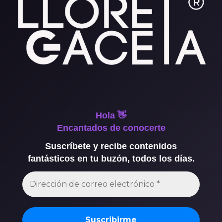
Hola 👋
Encantados de conocerte
Suscríbete y recibe contenidos
fantásticos en tu buzón, todos los días.