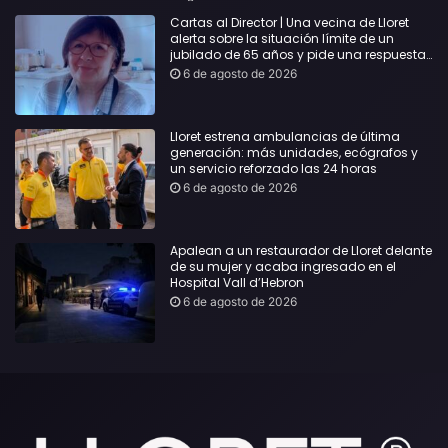
Cartas al Director | Una vecina de Lloret
alerta sobre la situación límite de un
jubilado de 65 años y pide una respuesta
urgente
6 de agosto de 2026
Lloret estrena ambulancias de última
generación: más unidades, ecógrafos y
un servicio reforzado las 24 horas
6 de agosto de 2026
Apalean a un restaurador de Lloret delante
de su mujer y acaba ingresado en el
Hospital Vall d’Hebron
6 de agosto de 2026