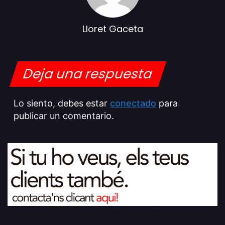
Lloret Gaceta
Deja una respuesta
Lo siento, debes estar
conectado
para
publicar un comentario.