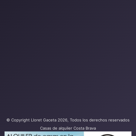
© Copyright Lloret Gaceta 2026, Todos los derechos reservados
Casas de alquiler Costa Brava