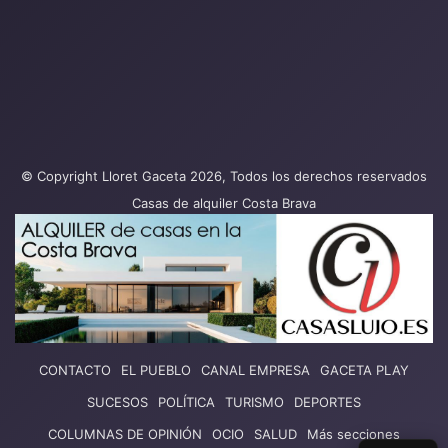
© Copyright Lloret Gaceta 2026, Todos los derechos reservados
Casas de alquiler Costa Brava
CONTACTO
EL PUEBLO
CANAL EMPRESA
GACETA PLAY
SUCESOS
POLÍTICA
TURISMO
DEPORTES
COLUMNAS DE OPINIÓN
OCIO
SALUD
Más secciones