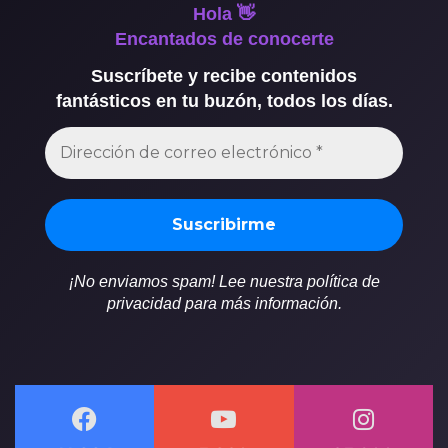
Hola 👋
Encantados de conocerte
Suscríbete y recibe contenidos
fantásticos en tu buzón, todos los días.
¡No enviamos spam! Lee nuestra política de
privacidad para más información.