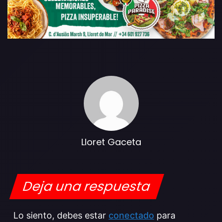
Lloret Gaceta
Deja una respuesta
Lo siento, debes estar
conectado
para