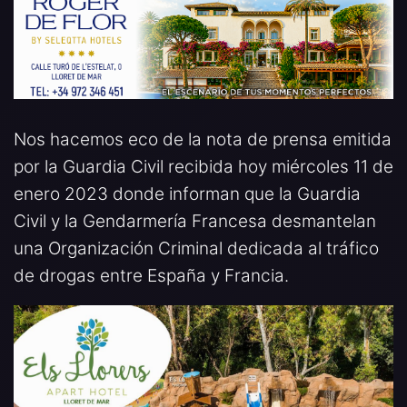
Nos hacemos eco de la nota de prensa emitida
por la Guardia Civil recibida hoy miércoles 11 de
enero 2023 donde informan que la Guardia
Civil y la Gendarmería Francesa desmantelan
una Organización Criminal dedicada al tráfico
de drogas entre España y Francia.