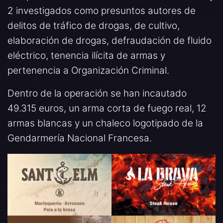
2 investigados como presuntos autores de
delitos de tráfico de drogas, de cultivo,
elaboración de drogas, defraudación de fluido
eléctrico, tenencia ilícita de armas y
pertenencia a Organización Criminal.
Dentro de la operación se han incautado
49.315 euros, un arma corta de fuego real, 12
armas blancas y un chaleco logotipado de la
Gendarmería Nacional Francesa.