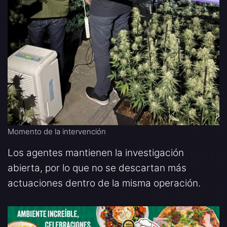
Momento de la intervención
Los agentes mantienen la investigación
abierta, por lo que no se descartan más
actuaciones dentro de la misma operación.