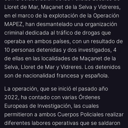
Lloret de Mar, Maçanet de la Selva y Vidreres,
en el marco de la explotación de la Operación
MAPEZ, han desmantelado una organización
criminal dedicada al tráfico de drogas que
operaba en ambos países, con un resultado de
10 personas detenidas y dos investigados, 4
de ellas en las localidades de Maçanet de la
Selva, Lloret de Mar y Vidreres. Los detenidos
son de nacionalidad francesa y española.
La operación, que se inició el pasado año
2022, ha contado con varias Órdenes
Europeas de Investigación, las cuales
permitieron a ambos Cuerpos Policiales realizar
diferentes labores operativas que se saldaron