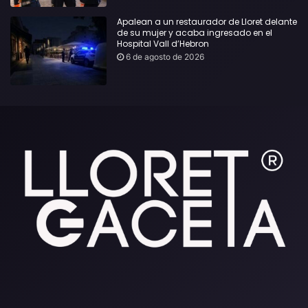
Apalean a un restaurador de Lloret delante
de su mujer y acaba ingresado en el
Hospital Vall d’Hebron
6 de agosto de 2026