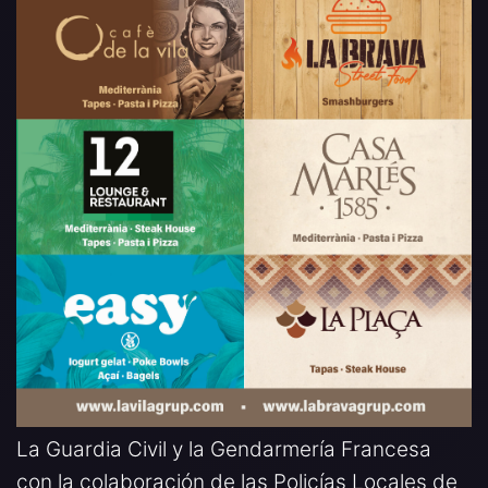
La Guardia Civil y la Gendarmería Francesa
con la colaboración de las Policías Locales de