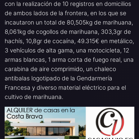
con la realización de 10 registros en domicilios
de ambos lados de la frontera, en los que se
incautaron un total de 80,505kg de marihuana,
8,061kg de cogollos de marihuana, 303,3gr de
hachís, 10,8gr de cocaína, 49.315€ en metálico,
3 vehículos de alta gama, una motocicleta, 12
armas blancas, 1 arma corta de fuego real, una
carabina de aire comprimido, un chaleco
antibalas logotipado de la Gendarmería
Francesa y diverso material eléctrico para el
cultivo de marihuana.