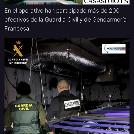
En el operativo han participado más de 200
efectivos de la Guardia Civil y de Gendarmería
Francesa.