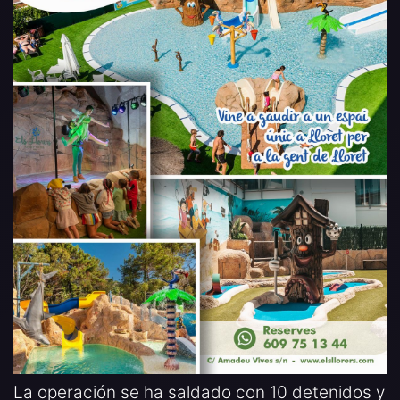
La operación se ha saldado con 10 detenidos y