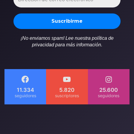
¡No enviamos spam! Lee nuestra política de
privacidad para más información.
11.334
5.820
25.600