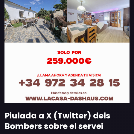
Piulada a X (Twitter) dels
Bombers sobre el servei