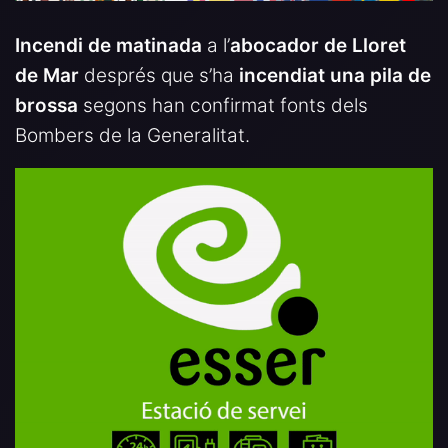
Incendi de matinada
a l’
abocador de Lloret
de Mar
després que s’ha
incendiat una pila de
brossa
segons han confirmat fonts dels
Bombers de la Generalitat.