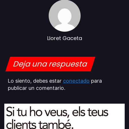
Lloret Gaceta
Deja una respuesta
Lo siento, debes estar
conectado
para
publicar un comentario.