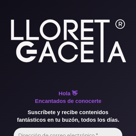
Hola 👋
Encantados de conocerte
Suscríbete y recibe contenidos
fantásticos en tu buzón, todos los días.