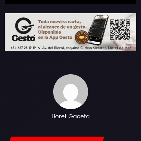
Lloret Gaceta