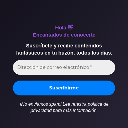
Hola 👋
Encantados de conocerte
Suscríbete y recibe contenidos
fantásticos en tu buzón, todos los días.
¡No enviamos spam! Lee nuestra política de
privacidad para más información.