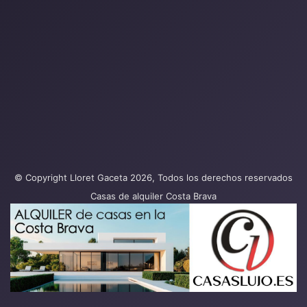
© Copyright Lloret Gaceta 2026, Todos los derechos reservados
Casas de alquiler Costa Brava