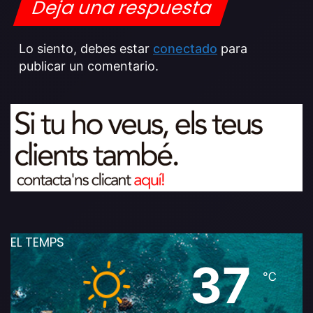
Deja una respuesta
Lo siento, debes estar
conectado
para
publicar un comentario.
EL TEMPS
37
℃