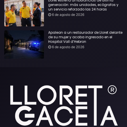
Lloret estrena ambulancias de última
generación: más unidades, ecógrafos y
un servicio reforzado las 24 horas
6 de agosto de 2026
Apalean a un restaurador de Lloret delante
de su mujer y acaba ingresado en el
Hospital Vall d’Hebron
6 de agosto de 2026