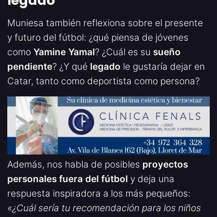
legado
Muniesa también reflexiona sobre el presente
y futuro del fútbol: ¿qué piensa de jóvenes
como
Yamine Yamal
? ¿Cuál es su
sueño
pendiente
? ¿Y qué
legado
le gustaría dejar en
Catar, tanto como deportista como persona?
Además, nos habla de posibles
proyectos
personales fuera del fútbol
y deja una
respuesta inspiradora a los más pequeños:
«¿Cuál sería tu recomendación para los niños