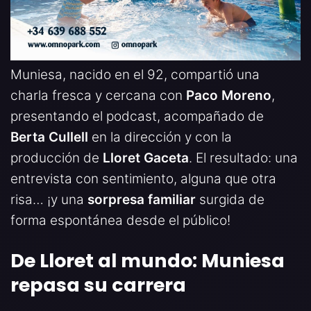
Muniesa, nacido en el 92, compartió una
charla fresca y cercana con
Paco Moreno
,
presentando el podcast, acompañado de
Berta Cullell
en la dirección y con la
producción de
Lloret Gaceta
. El resultado: una
entrevista con sentimiento, alguna que otra
risa… ¡y una
sorpresa familiar
surgida de
forma espontánea desde el público!
De Lloret al mundo: Muniesa
repasa su carrera