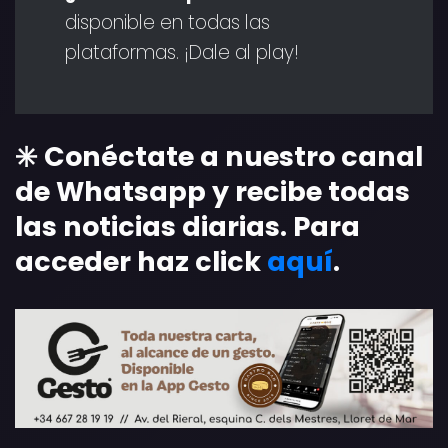
disponible en todas las
plataformas. ¡Dale al play!
✳️ Conéctate a nuestro canal
de Whatsapp y recibe todas
las noticias diarias. Para
acceder haz click
aquí
.