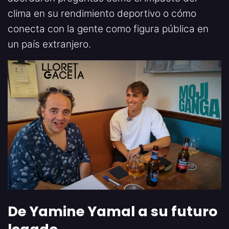
clima en su rendimiento deportivo o cómo
conecta con la gente como figura pública en
un país extranjero.
De Yamine Yamal a su futuro