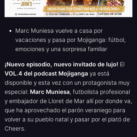
Marc Muniesa vuelve a casa por
vacaciones y pasa por Mojiganga: fútbol,
emociones y una sorpresa familiar
¡Nuevo episodio, nuevo invitado de lujo!
El
VOL.4 del podcast Mojiganga
ya está
disponible y esta vez con un protagonista muy
especial:
Marc Muniesa
, futbolista profesional
y embajador de Lloret de Mar allí por donde va,
que ha aprovechado el parón veraniego para
volver a su pueblo natal y pasar por el plató de
Cheers.