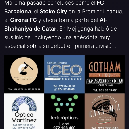
Marc ha pasado por clubes como el
FC
Barcelona
, el
Stoke City
en la Premier League,
el
Girona FC
y ahora forma parte del
Al-
Shahaniya de Catar
. En Mojiganga habló de
sus inicios, incluyendo una anécdota muy
especial sobre su debut en primera división.