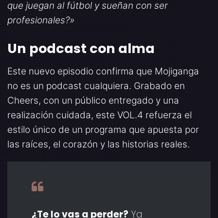
que juegan al fútbol y sueñan con ser
profesionales?»
Un podcast con alma
Este nuevo episodio confirma que Mojiganga
no es un podcast cualquiera. Grabado en
Cheers, con un público entregado y una
realización cuidada, este VOL.4 refuerza el
estilo único de un programa que apuesta por
las raíces, el corazón y las historias reales.
¿Te lo vas a perder?
Ya