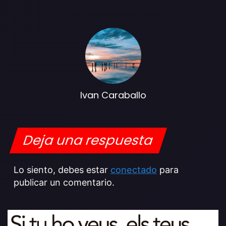
Ivan Caraballo
Deja una respuesta
Lo siento, debes estar
conectado
para
publicar un comentario.