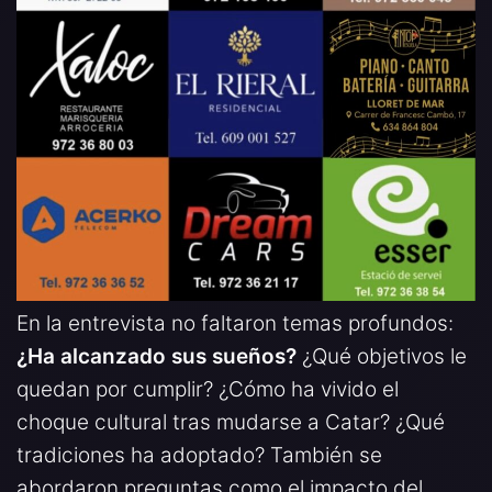
En la entrevista no faltaron temas profundos:
¿Ha alcanzado sus sueños?
¿Qué objetivos le
quedan por cumplir? ¿Cómo ha vivido el
choque cultural tras mudarse a Catar? ¿Qué
tradiciones ha adoptado? También se
abordaron preguntas como el impacto del