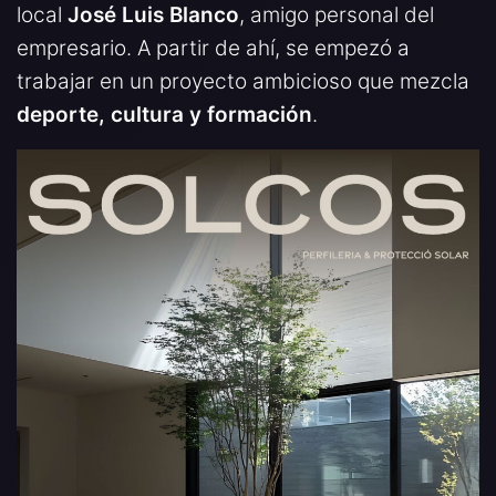
local
José Luis Blanco
, amigo personal del
empresario. A partir de ahí, se empezó a
trabajar en un proyecto ambicioso que mezcla
deporte, cultura y formación
.