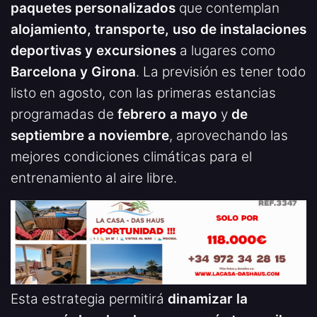
paquetes personalizados
que contemplan
alojamiento, transporte, uso de instalaciones
deportivas y excursiones
a lugares como
Barcelona y Girona
. La previsión es tener todo
listo en agosto, con las primeras estancias
programadas de
febrero a mayo
y
de
septiembre a noviembre
, aprovechando las
mejores condiciones climáticas para el
entrenamiento al aire libre.
Esta estrategia permitirá
dinamizar la