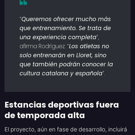
“
Queremos ofrecer mucho más
que entrenamiento. Se trata de
una experiencia completa
”,
afirma Rodríguez. “
Los atletas no
solo entrenarán en Lloret, sino
que también podrán conocer la
cultura catalana y española
”.
Estancias deportivas fuera
de temporada alta
El proyecto, aún en fase de desarrollo, incluirá