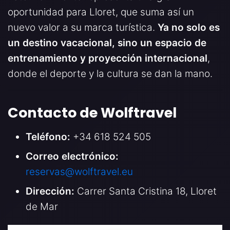
oportunidad para Lloret, que suma así un
nuevo valor a su marca turística.
Ya no solo es
un destino vacacional, sino un espacio de
entrenamiento y proyección internacional
,
donde el deporte y la cultura se dan la mano.
Contacto de Wolftravel
Teléfono:
+34 618 524 505
Correo electrónico:
reservas@wolftravel.eu
Dirección:
Carrer Santa Cristina 18, Lloret
de Mar