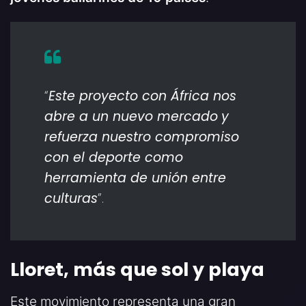
“
Este proyecto con África nos
abre a un nuevo mercado
y
refuerza nuestro compromiso
con el deporte como
herramienta de unión entre
culturas
”.
Lloret, más que sol y playa
Este movimiento representa una gran