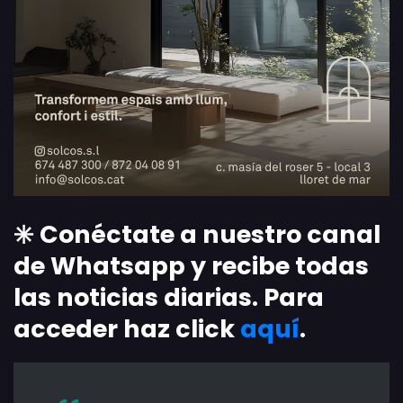
✳️
Conéctate a nuestro canal
de Whatsapp y recibe todas
las noticias diarias. Para
acceder haz click
aquí
.