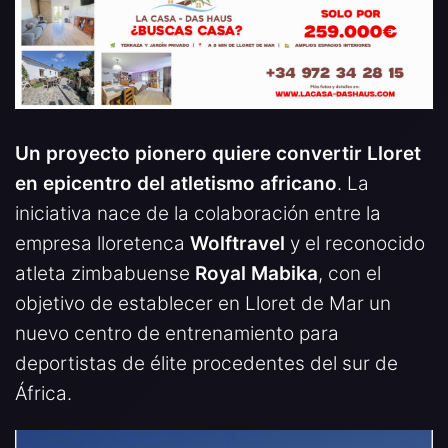
Un proyecto pionero quiere convertir Lloret
en epicentro del atletismo africano
. La
iniciativa nace de la colaboración entre la
empresa lloretenca
Wolftravel
y el reconocido
atleta zimbabuense
Royal Mabika
, con el
objetivo de establecer en Lloret de Mar un
nuevo centro de entrenamiento para
deportistas de élite procedentes del sur de
África.