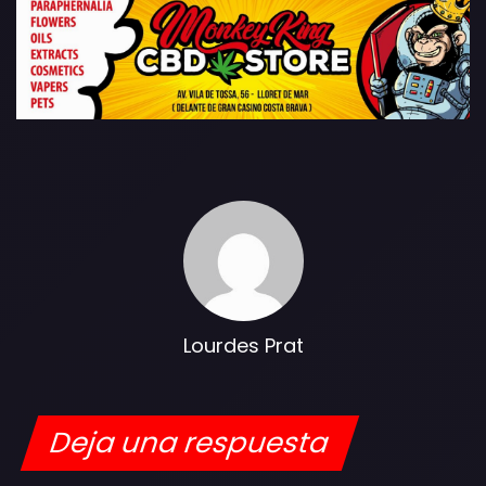
Lourdes Prat
Deja una respuesta