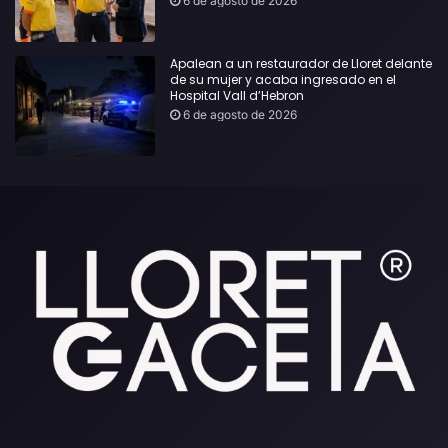
6 de agosto de 2026
Apalean a un restaurador de Lloret delante
de su mujer y acaba ingresado en el
Hospital Vall d’Hebron
6 de agosto de 2026