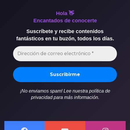
Hola 👋
Encantados de conocerte
Suscríbete y recibe contenidos
fantásticos en tu buzón, todos los días.
¡No enviamos spam! Lee nuestra política de
privacidad para más información.