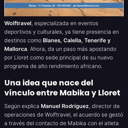
Wolftravel
, especializada en eventos
deportivos y culturales, ya tiene presencia en
destinos como
Blanes, Calella, Tenerife y
Mallorca
. Ahora, da un paso más apostando
por Lloret como sede principal de su nuevo
programa de alto rendimiento africano.
Una idea que nace del
vínculo entre Mabika y Lloret
Según explica
Manuel Rodríguez
, director de
operaciones de Wolftravel, el acuerdo se gestó
a través del contacto de Mabika con el atleta