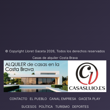
© Copyright Lloret Gaceta 2026, Todos los derechos reservados
Casas de alquiler Costa Brava
CONTACTO
EL PUEBLO
CANAL EMPRESA
GACETA PLAY
SUCESOS
POLÍTICA
TURISMO
DEPORTES