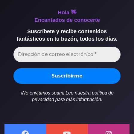
Hola 👋
Encantados de conocerte
Suscríbete y recibe contenidos
fantásticos en tu buzón, todos los días.
¡No enviamos spam! Lee nuestra política de
privacidad para más información.