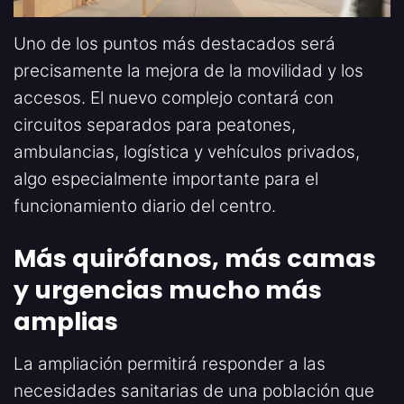
Uno de los puntos más destacados será
precisamente la mejora de la movilidad y los
accesos. El nuevo complejo contará con
circuitos separados para peatones,
ambulancias, logística y vehículos privados,
algo especialmente importante para el
funcionamiento diario del centro.
Más quirófanos, más camas
y urgencias mucho más
amplias
La ampliación permitirá responder a las
necesidades sanitarias de una población que