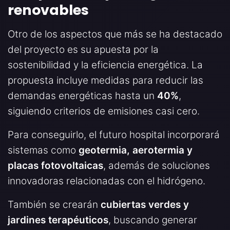
renovables
Otro de los aspectos que más se ha destacado
del proyecto es su apuesta por la
sostenibilidad y la eficiencia energética. La
propuesta incluye medidas para reducir las
demandas energéticas hasta un
40%
,
siguiendo criterios de emisiones casi cero.
Para conseguirlo, el futuro hospital incorporará
sistemas como
geotermia, aerotermia y
placas fotovoltaicas
, además de soluciones
innovadoras relacionadas con el hidrógeno.
También se crearán
cubiertas verdes y
jardines terapéuticos
, buscando generar