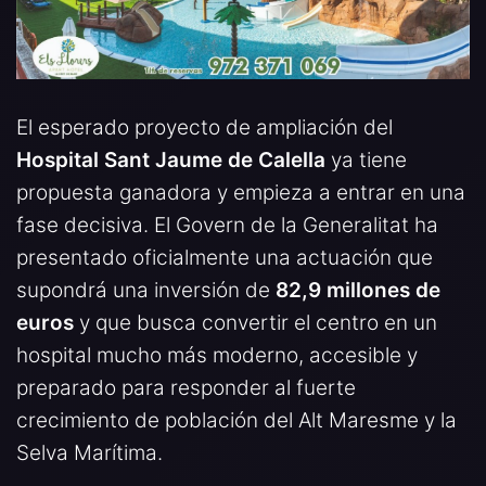
El esperado proyecto de ampliación del
Hospital Sant Jaume de Calella
ya tiene
propuesta ganadora y empieza a entrar en una
fase decisiva. El Govern de la Generalitat ha
presentado oficialmente una actuación que
supondrá una inversión de
82,9 millones de
euros
y que busca convertir el centro en un
hospital mucho más moderno, accesible y
preparado para responder al fuerte
crecimiento de población del Alt Maresme y la
Selva Marítima.