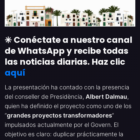
✳️ Conéctate a nuestro canal
de WhatsApp y recibe todas
las noticias diarias. Haz clic
aquí
La presentación ha contado con la presencia
del conseller de Presidència,
Albert Dalmau
,
quien ha definido el proyecto como uno de los
“
grandes proyectos transformadores
”
impulsados actualmente por el Govern. El
objetivo es claro: duplicar prácticamente la