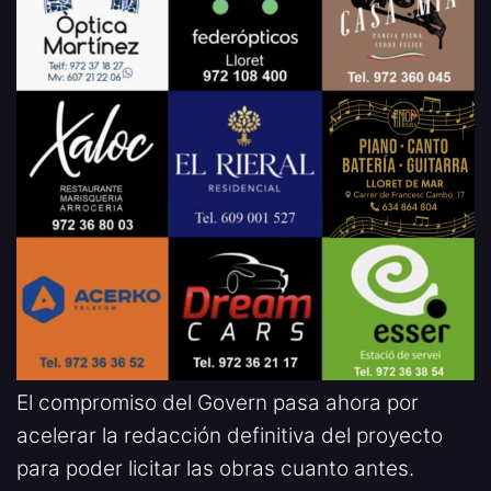
El compromiso del Govern pasa ahora por
acelerar la redacción definitiva del proyecto
para poder licitar las obras cuanto antes.