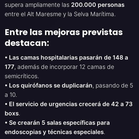
supera ampliamente las
200.000 personas
entre el Alt Maresme y la Selva Marítima.
Entre las mejoras previstas
destacan:
• Las camas hospitalarias pasarán de 148 a
177
, además de incorporar 12 camas de
semicríticos.
• Los quirófanos se duplicarán
, pasando de 5
a 10.
• El servicio de urgencias crecerá de 42 a 73
boxs
.
• Se crearán 5 salas específicas para
endoscopias y técnicas especiales
.