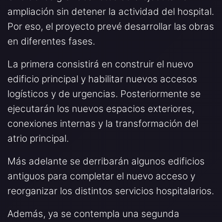
ampliación sin detener la actividad del hospital.
Por eso, el proyecto prevé desarrollar las obras
en diferentes fases.
La primera consistirá en construir el nuevo
edificio principal y habilitar nuevos accesos
logísticos y de urgencias. Posteriormente se
ejecutarán los nuevos espacios exteriores,
conexiones internas y la transformación del
atrio principal.
Más adelante se derribarán algunos edificios
antiguos para completar el nuevo acceso y
reorganizar los distintos servicios hospitalarios.
Además, ya se contempla una segunda