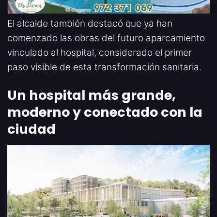
El alcalde también destacó que ya han
comenzado las obras del futuro aparcamiento
vinculado al hospital, considerado el primer
paso visible de esta transformación sanitaria.
Un hospital más grande,
moderno y conectado con la
ciudad