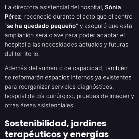
La directora asistencial del hospital,
Sònia
Pérez
, reconoció durante el acto que el centro
“
se ha quedado pequeño
” y aseguró que esta
ampliación será clave para poder adaptar el
hospital a las necesidades actuales y futuras
del territorio.
Además del aumento de capacidad, también
se reformarán espacios internos ya existentes
para reorganizar servicios diagnósticos,
hospital de día quirúrgico, pruebas de imagen y
otras áreas asistenciales.
Sostenibilidad, jardines
terapéuticos y energías