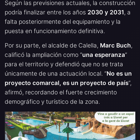
Según las previsiones actuales, la construcción
podría finalizar entre los años
2030 y 2031
, a
falta posteriormente del equipamiento y la
puesta en funcionamiento definitiva.
Por su parte, el alcalde de Calella,
Marc Buch
,
calificó la ampliación como “
una esperanza
”
para el territorio y defendió que no se trata
únicamente de una actuación local. “
No es un
proyecto comarcal, es un proyecto de país
”,
afirmó, recordando el fuerte crecimiento
demográfico y turístico de la zona.