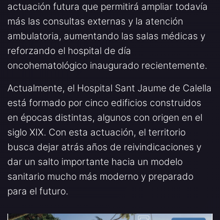
actuación futura que permitirá ampliar todavía
más las consultas externas y la atención
ambulatoria, aumentando las salas médicas y
reforzando el hospital de día
oncohematológico inaugurado recientemente.
Actualmente, el Hospital Sant Jaume de Calella
está formado por cinco edificios construidos
en épocas distintas, algunos con origen en el
siglo XIX. Con esta actuación, el territorio
busca dejar atrás años de reivindicaciones y
dar un salto importante hacia un modelo
sanitario mucho más moderno y preparado
para el futuro.