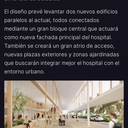
El diseño prevé levantar dos nuevos edificios
paralelos al actual, todos conectados
mediante un gran bloque central que actuará
como nueva fachada principal del hospital.
También se creará un gran atrio de acceso,
nuevas plazas exteriores y zonas ajardinadas
que buscarán integrar mejor el hospital con el
entorno urbano.