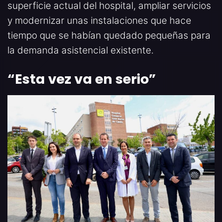
superficie actual del hospital, ampliar servicios
y modernizar unas instalaciones que hace
tiempo que se habían quedado pequeñas para
la demanda asistencial existente.
“Esta vez va en serio”