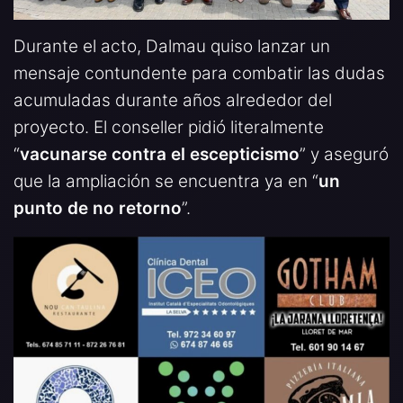
Durante el acto, Dalmau quiso lanzar un
mensaje contundente para combatir las dudas
acumuladas durante años alrededor del
proyecto. El conseller pidió literalmente
“
vacunarse contra el escepticismo
” y aseguró
que la ampliación se encuentra ya en “
un
punto de no retorno
”.