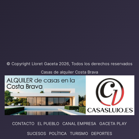
© Copyright Lloret Gaceta 2026, Todos los derechos reservados
Casas de alquiler Costa Brava
CONTACTO
EL PUEBLO
CANAL EMPRESA
GACETA PLAY
SUCESOS
POLÍTICA
TURISMO
DEPORTES