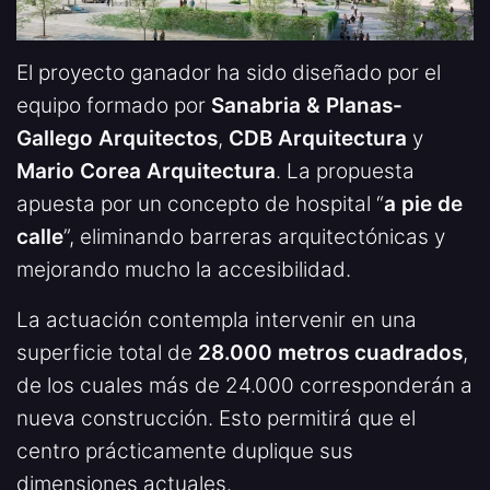
El proyecto ganador ha sido diseñado por el
equipo formado por
Sanabria & Planas-
Gallego Arquitectos
,
CDB Arquitectura
y
Mario Corea Arquitectura
. La propuesta
apuesta por un concepto de hospital “
a pie de
calle
”, eliminando barreras arquitectónicas y
mejorando mucho la accesibilidad.
La actuación contempla intervenir en una
superficie total de
28.000 metros cuadrados
,
de los cuales más de 24.000 corresponderán a
nueva construcción. Esto permitirá que el
centro prácticamente duplique sus
dimensiones actuales.