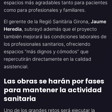
espacios más agradables tanto para pacientes
como para profesionales y familiares.
El gerente de la Regió Sanitària Girona,
Jaume
Heredia
, subrayó además que el proyecto
también mejorará las condiciones laborales de
los profesionales sanitarios, ofreciendo
espacios “más dignos y cómodos” que
repercutirán directamente en la calidad
asistencial.
Las obras se harán por fases
para mantener la actividad
sanitaria
Uno de los grandes retos será ejecutar la