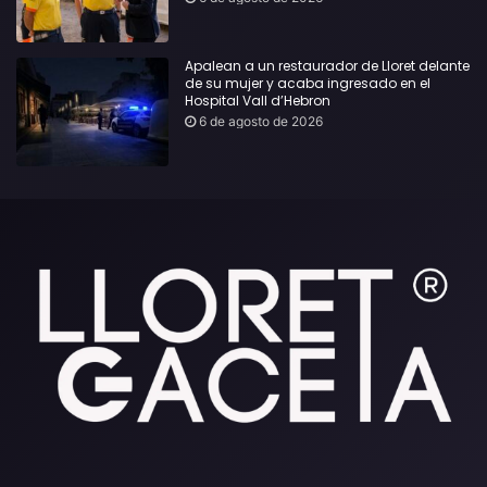
Apalean a un restaurador de Lloret delante
de su mujer y acaba ingresado en el
Hospital Vall d’Hebron
6 de agosto de 2026