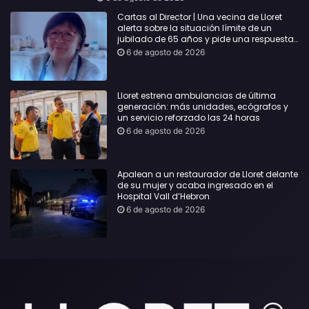
Cartas al Director | Una vecina de Lloret
alerta sobre la situación límite de un
jubilado de 65 años y pide una respuesta
urgente
6 de agosto de 2026
Lloret estrena ambulancias de última
generación: más unidades, ecógrafos y
un servicio reforzado las 24 horas
6 de agosto de 2026
Apalean a un restaurador de Lloret delante
de su mujer y acaba ingresado en el
Hospital Vall d’Hebron
6 de agosto de 2026