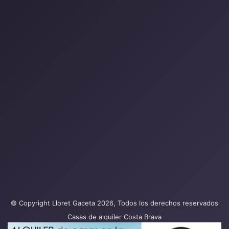
© Copyright Lloret Gaceta 2026, Todos los derechos reservados
Casas de alquiler Costa Brava