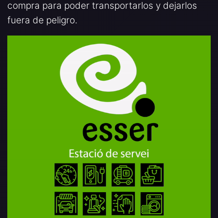
compra para poder transportarlos y dejarlos
fuera de peligro.