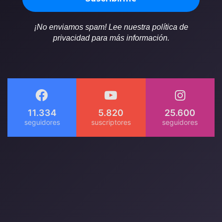
¡No enviamos spam! Lee nuestra política de
privacidad para más información.
11.334
5.820
25.600