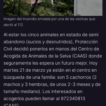
Imagen del incendio enviada por una de las vecinas que
alertó al 112
Al estar los cinco animales en estado de semi
abandono (sucios y desnutridos), Protección
Civil decidió ponerlos en manos del Centro de
Acogida de Animales de la Selva (CAAS) donde
seguramente les espera un futuro mejor. Hoy
martes 21 de marzo ya están en el centro en
búsqueda de una familia: son 5 cachorros (2
machos y 3 hembras, de unos 2-3 meses y de
tamaño mediano). Los interesados en
acogerlos pueden llamar al 972340813
(CAAS).