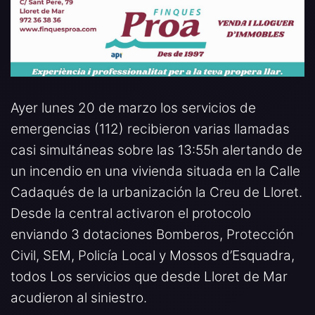
Ayer lunes 20 de marzo los servicios de
emergencias (112) recibieron varias llamadas
casi simultáneas sobre las 13:55h alertando de
un incendio en una vivienda situada en la Calle
Cadaqués de la urbanización la Creu de Lloret.
Desde la central activaron el protocolo
enviando 3 dotaciones Bomberos, Protección
Civil, SEM, Policía Local y Mossos d’Esquadra,
todos Los servicios que desde Lloret de Mar
acudieron al siniestro.