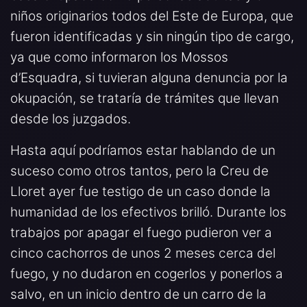
niños originarios todos del Este de Europa, que
fueron identificadas y sin ningún tipo de cargo,
ya que como informaron los Mossos
d’Esquadra, si tuvieran alguna denuncia por la
okupación, se trataría de trámites que llevan
desde los juzgados.
Hasta aquí podríamos estar hablando de un
suceso como otros tantos, pero la Creu de
Lloret ayer fue testigo de un caso donde la
humanidad de los efectivos brilló. Durante los
trabajos por apagar el fuego pudieron ver a
cinco cachorros de unos 2 meses cerca del
fuego, y no dudaron en cogerlos y ponerlos a
salvo, en un inicio dentro de un carro de la