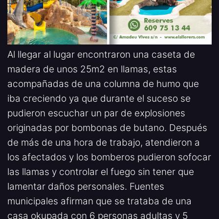
Al llegar al lugar encontraron una caseta de
madera de unos 25m2 en llamas, estas
acompañadas de una columna de humo que
iba creciendo ya que durante el suceso se
pudieron escuchar un par de explosiones
originadas por bombonas de butano. Después
de más de una hora de trabajo, atendieron a
los afectados y los bomberos pudieron sofocar
las llamas y controlar el fuego sin tener que
lamentar daños personales. Fuentes
municipales afirman que se trataba de una
casa okupada con 6 personas adultas y 5