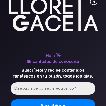
Hola 👋
Encantados de conocerte
Suscríbete y recibe contenidos
fantásticos en tu buzón, todos los días.