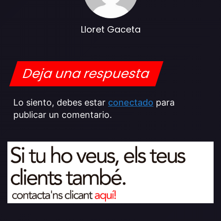
Lloret Gaceta
Deja una respuesta
Lo siento, debes estar
conectado
para
publicar un comentario.