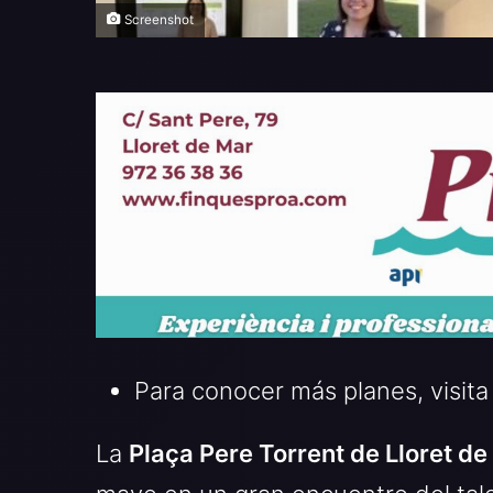
Screenshot
Para conocer más planes, visita
La
Plaça Pere Torrent de Lloret de