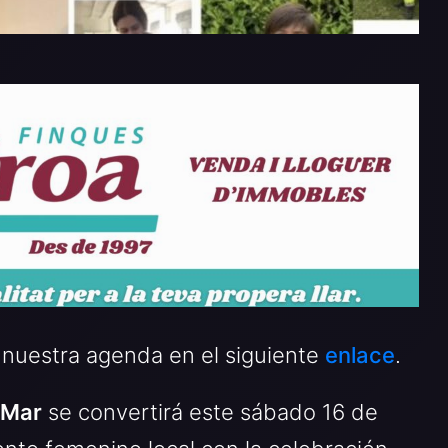
 nuestra agenda en el siguiente
enlace
.
 Mar
se convertirá este sábado 16 de