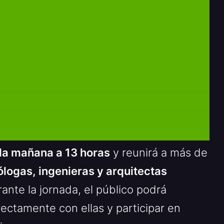
 la mañana a 13 horas
y reunirá a más de
ólogas, ingenieras y arquitectas
ante la jornada, el público podrá
rectamente con ellas y participar en