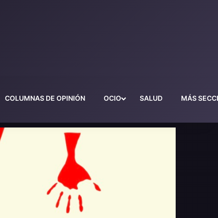
COLUMNAS DE OPINIÓN
OCIO
SALUD
MÁS SECC