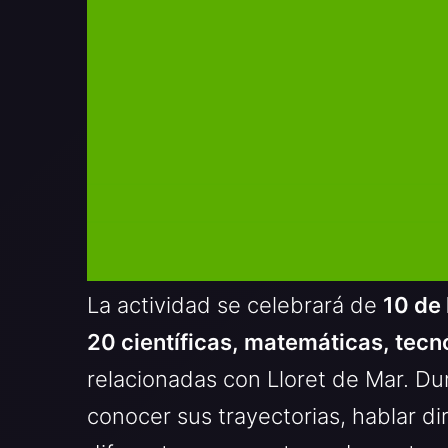
La actividad se celebrará de
10 de
20 científicas, matemáticas, tecn
relacionadas con Lloret de Mar. Dur
conocer sus trayectorias, hablar di