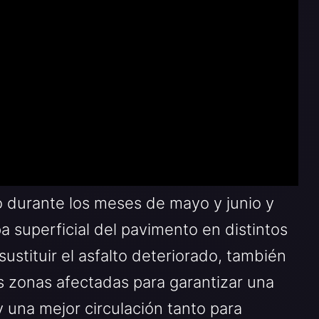
o durante los meses de mayo y junio y
a superficial del pavimento en distintos
ustituir el asfalto deteriorado, también
s zonas afectadas para garantizar una
 una mejor circulación tanto para