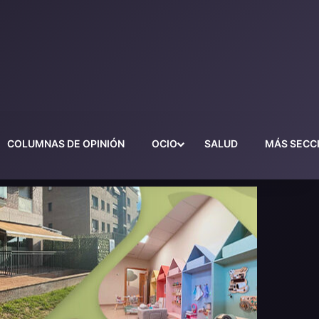
COLUMNAS DE OPINIÓN
OCIO
SALUD
MÁS SECC