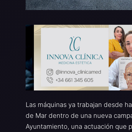
Las máquinas ya trabajan desde hac
de Mar dentro de una nueva campañ
Ayuntamiento, una actuación que p