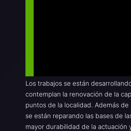
Los trabajos se están desarrolland
contemplan la renovación de la cap
puntos de la localidad. Además de s
se están reparando las bases de la
mayor durabilidad de la actuación y