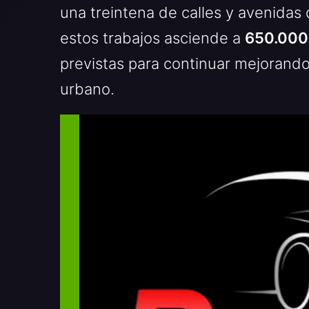
una treintena de calles y avenidas 
estos trabajos asciende a
650.000
previstas para continuar mejorando 
urbano.