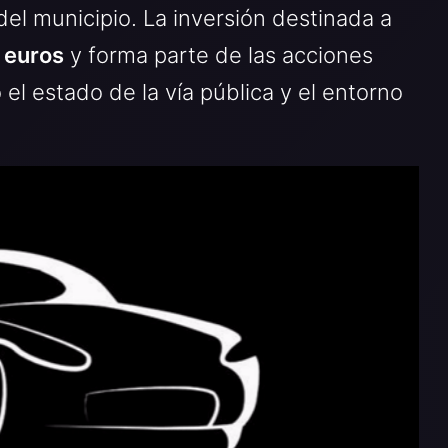
del municipio. La inversión destinada a
 euros
y forma parte de las acciones
el estado de la vía pública y el entorno