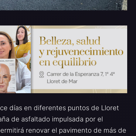
e días en diferentes puntos de Lloret
a de asfaltado impulsada por el
ermitirá renovar el pavimento de más de