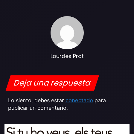
Lourdes Prat
Deja una respuesta
Lo siento, debes estar
conectado
para
publicar un comentario.