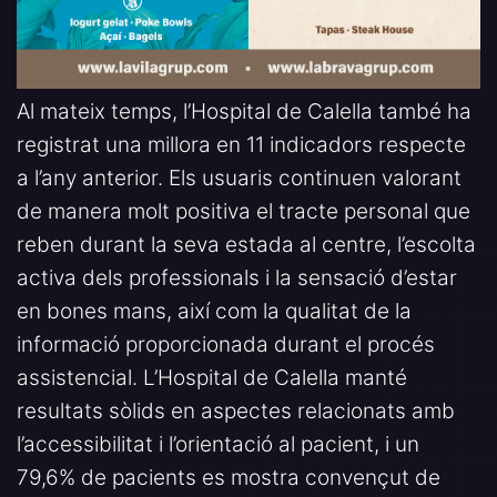
Al mateix temps, l’Hospital de Calella també ha
registrat una millora en 11 indicadors respecte
a l’any anterior. Els usuaris continuen valorant
de manera molt positiva el tracte personal que
reben durant la seva estada al centre, l’escolta
activa dels professionals i la sensació d’estar
en bones mans, així com la qualitat de la
informació proporcionada durant el procés
assistencial. L’Hospital de Calella manté
resultats sòlids en aspectes relacionats amb
l’accessibilitat i l’orientació al pacient, i un
79,6% de pacients es mostra convençut de