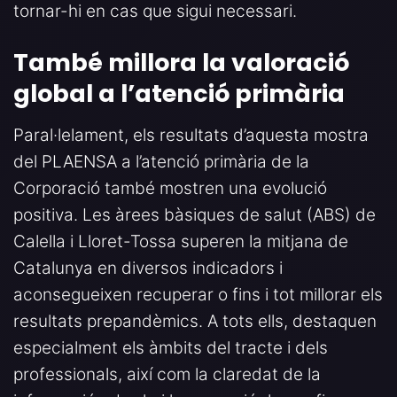
tornar-hi en cas que sigui necessari.
També millora la valoració
global a l’atenció primària
Paral·lelament, els resultats d’aquesta mostra
del PLAENSA a l’atenció primària de la
Corporació també mostren una evolució
positiva. Les àrees bàsiques de salut (ABS) de
Calella i Lloret-Tossa superen la mitjana de
Catalunya en diversos indicadors i
aconsegueixen recuperar o fins i tot millorar els
resultats prepandèmics. A tots ells, destaquen
especialment els àmbits del tracte i dels
professionals, així com la claredat de la