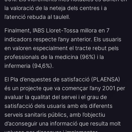
la valoració de la neteja dels centres i a
l’atenció rebuda al taulell.
Finalment, l’ABS Lloret-Tossa millora en 7
indicadors respecte l’any anterior. Els usuaris
en valoren especialment el tracte rebut pels
professionals de la medicina (96%) i la
infermeria (94,6%).
El Pla d’enquestes de satisfacció (PLAENSA)
és un projecte que va començar l’any 2001 per
avaluar la qualitat del servei i el grau de
satisfacció dels usuaris amb els diferents
serveis sanitaris públics, amb l’objectiu
d’aconseguir una informació que resulta molt