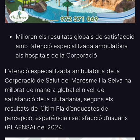
Milloren els resultats globals de satisfacció
amb l’atenció especialitzada ambulatòria
als hospitals de la Corporació
L’atenció especialitzada ambulatòria de la
Corporació de Salut del Maresme i la Selva ha
millorat de manera global el nivell de
satisfacció de la ciutadania, segons els
resultats de l’últim Pla d’enquestes de
percepció, experiència i satisfacció d’usuaris
(PLAENSA) del 2024.