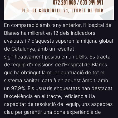
En comparació amb l’any anterior, l’Hospital de
Blanes ha millorat en 12 dels indicadors
avaluats i 7 d’aquests superen la mitjana global
de Catalunya, amb un resultat
significativament positiu en un d’ells. Es tracta
de l’equip d’amissions de l’Hospital de Blanes,
que ha obtingut la millor puntuació de tot el
sistema sanitari català en aquest àmbit, amb
un 97,9%. Els usuaris enquestats han destacat
l’excel·lència en el tracte, l’eficiència i la
capacitat de resolució de l’equip, uns aspectes
clau per garantir una bona experiència de