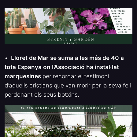
•
Lloret de Mar se suma a les més de 40 a
tota Espanya on l’Associació ha instal·lat
marquesines
per recordar el testimoni
d’aquells cristians que van morir per la seva fe i
perdonant els seus botxins.