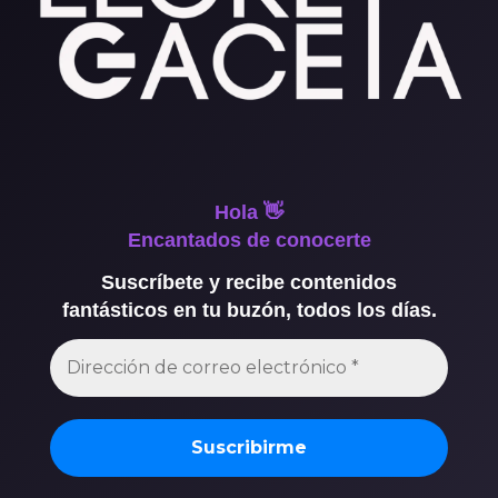
Hola 👋
Encantados de conocerte
Suscríbete y recibe contenidos
fantásticos en tu buzón, todos los días.