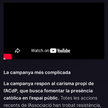
La campanya més complicada
La campanya respon al carisma propi de
l’ACdP, que busca fomentar la presència
catòlica en l’espai públic.
Totes les accions
recents de l’Associació han trobat resistència,