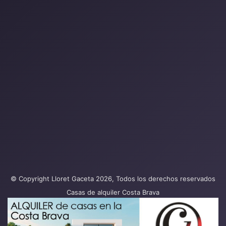
© Copyright Lloret Gaceta 2026, Todos los derechos reservados
Casas de alquiler Costa Brava