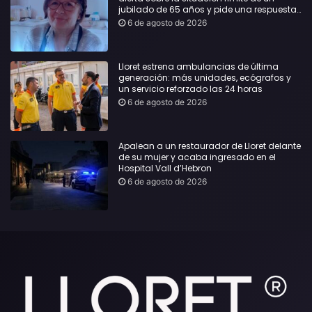
jubilado de 65 años y pide una respuesta
urgente
6 de agosto de 2026
Lloret estrena ambulancias de última
generación: más unidades, ecógrafos y
un servicio reforzado las 24 horas
6 de agosto de 2026
Apalean a un restaurador de Lloret delante
de su mujer y acaba ingresado en el
Hospital Vall d’Hebron
6 de agosto de 2026