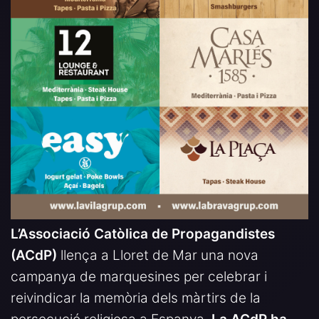
L’Associació Catòlica de Propagandistes
(ACdP)
llença a Lloret de Mar una nova
campanya de marquesines per celebrar i
reivindicar la memòria dels màrtirs de la