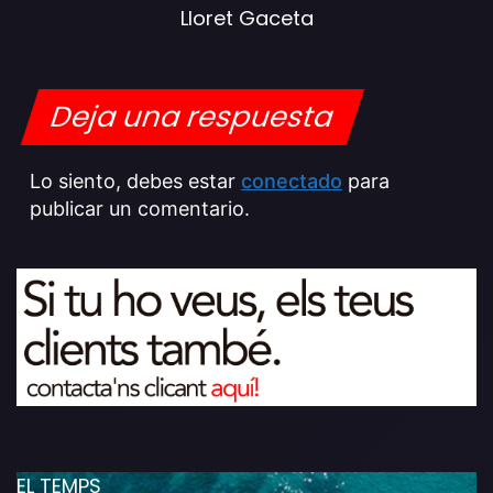
Lloret Gaceta
Deja una respuesta
Lo siento, debes estar
conectado
para
publicar un comentario.
EL TEMPS