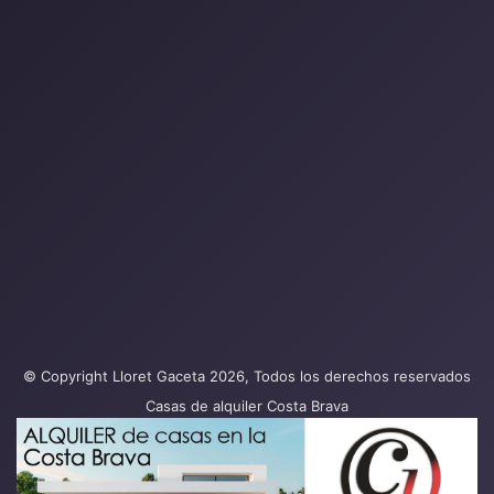
© Copyright Lloret Gaceta 2026, Todos los derechos reservados
Casas de alquiler Costa Brava