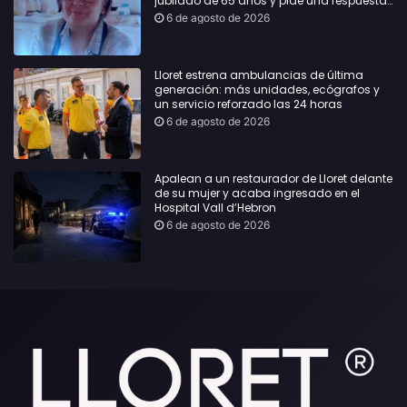
jubilado de 65 años y pide una respuesta
urgente
6 de agosto de 2026
Lloret estrena ambulancias de última
generación: más unidades, ecógrafos y
un servicio reforzado las 24 horas
6 de agosto de 2026
Apalean a un restaurador de Lloret delante
de su mujer y acaba ingresado en el
Hospital Vall d’Hebron
6 de agosto de 2026