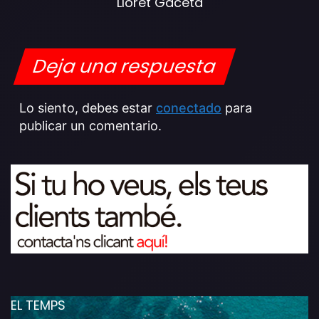
Lloret Gaceta
Deja una respuesta
Lo siento, debes estar
conectado
para
publicar un comentario.
EL TEMPS