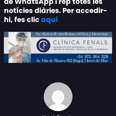
de WhatsApp i rep totes les
notícies diàries. Per accedir-
hi, fes clic
aquí