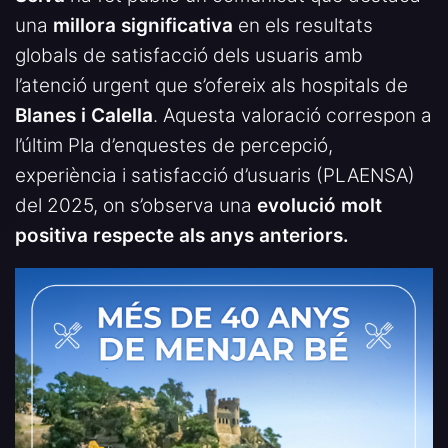
una
millora significativa
en els resultats
globals de satisfacció dels usuaris amb
l’atenció urgent que s’ofereix als hospitals de
Blanes i Calella
. Aquesta valoració correspon a
l’últim Pla d’enquestes de percepció,
experiència i satisfacció d’usuaris (PLAENSA)
del 2025, on s’observa una
evolució molt
positiva respecte als anys anteriors.