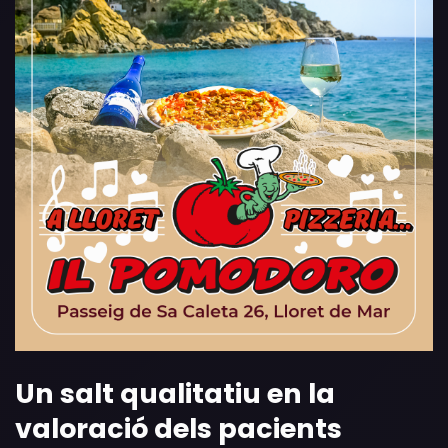
Un salt qualitatiu en la
valoració dels pacients