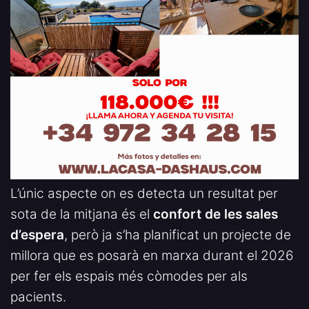
L’únic aspecte on es detecta un resultat per
sota de la mitjana és el
confort de les sales
d’espera
, però ja s’ha planificat un projecte de
millora que es posarà en marxa durant el 2026
per fer els espais més còmodes per als
pacients.