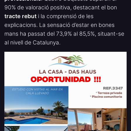
90% de valoració positiva, destacant el bon
tracte rebut
i la comprensió de les
explicacions. La sensació d’estar en bones
mans ha passat del 73,9% al 85,5%, situant-se
al nivell de Catalunya.