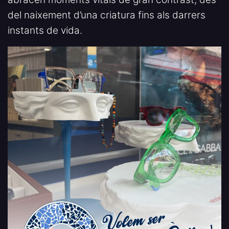
del naixement d’una criatura fins als darrers
instants de vida.