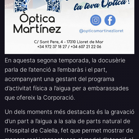
En aquesta segona temporada, la docusèrie
parla de l’atenció a l’embaràs i el part,
acompanyant una gestant del programa
d’activitat física a l’aigua per a embarassades
que ofereix la Corporació.
Un dels moments més destacats és la gravació
d’un part a l’aigua a la sala de parts natural de
l’Hospital de Calella, fet que permet mostrar de