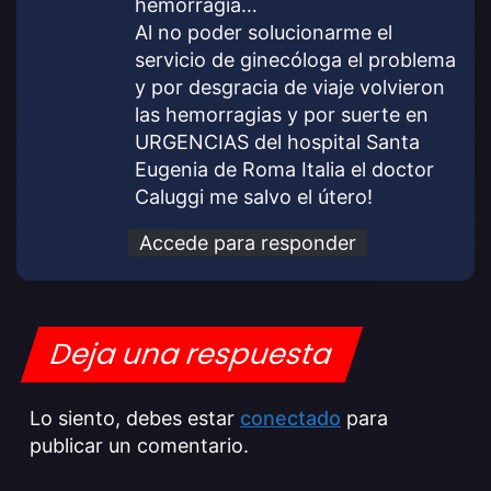
hemorragia…
Al no poder solucionarme el
servicio de ginecóloga el problema
y por desgracia de viaje volvieron
las hemorragias y por suerte en
URGENCIAS del hospital Santa
Eugenia de Roma Italia el doctor
Caluggi me salvo el útero!
Accede para responder
Deja una respuesta
Lo siento, debes estar
conectado
para
publicar un comentario.