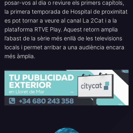
posar-vos al dia o reviure els primers capítols,
la primera temporada de Hospital de proximitat
es pot tornar a veure al canal La 2Cat i a la
plataforma RTVE Play. Aquest retorn amplia
l’abast de la sèrie més enllà de les televisions
locals i permet arribar a una audiència encara
més àmplia.