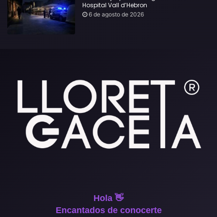
Hospital Vall d’Hebron
6 de agosto de 2026
Hola 👋
Encantados de conocerte