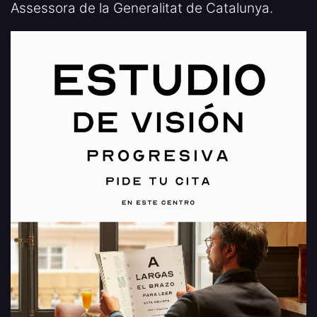
Assessora de la Generalitat de Catalunya.