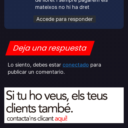
mateixos no hi ha dret
Accede para responder
Deja una respuesta
Lo siento, debes estar
conectado
para
publicar un comentario.