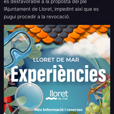
és desfavorable a la proposta del ple
l’Ajuntament de Lloret, impedint així que es
pugui procedir a la revocació.