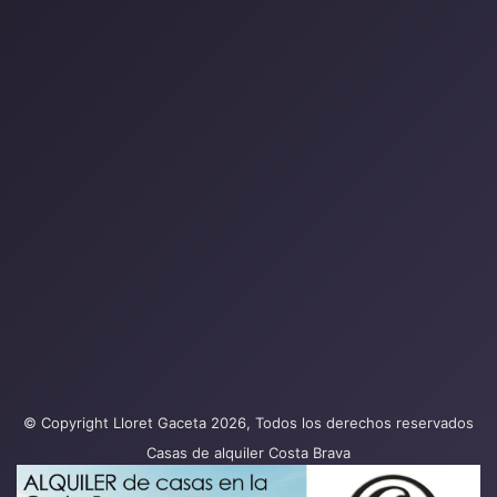
© Copyright Lloret Gaceta 2026, Todos los derechos reservados
Casas de alquiler Costa Brava