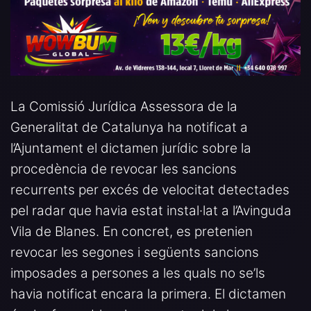
La Comissió Jurídica Assessora de la
Generalitat de Catalunya ha notificat a
l’Ajuntament el dictamen jurídic sobre la
procedència de revocar les sancions
recurrents per excés de velocitat detectades
pel radar que havia estat instal·lat a l’Avinguda
Vila de Blanes. En concret, es pretenien
revocar les segones i següents sancions
imposades a persones a les quals no se’ls
havia notificat encara la primera. El dictamen