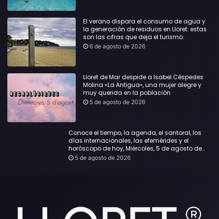
El verano dispara el consumo de agua y
la generación de residuos en Lloret: estas
son las cifras que deja el turismo
6 de agosto de 2026
Lloret de Mar despide a Isabel Céspedes
Molina «La Antigua», una mujer alegre y
muy querida en la población
5 de agosto de 2026
Conoce el tiempo, la agenda, el santoral, los
días internacionales, las efemérides y el
horóscopo de hoy, Miércoles, 5 de agosto de
2026:
5 de agosto de 2026