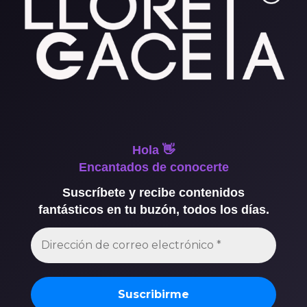
Hola 👋
Encantados de conocerte
Suscríbete y recibe contenidos
fantásticos en tu buzón, todos los días.