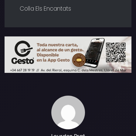
Colla Els Encantats