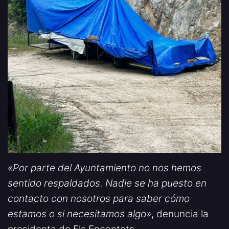
«Por parte del Ayuntamiento no nos hemos
sentido respaldados. Nadie se ha puesto en
contacto con nosotros para saber cómo
estamos o si necesitamos algo»
, denuncia la