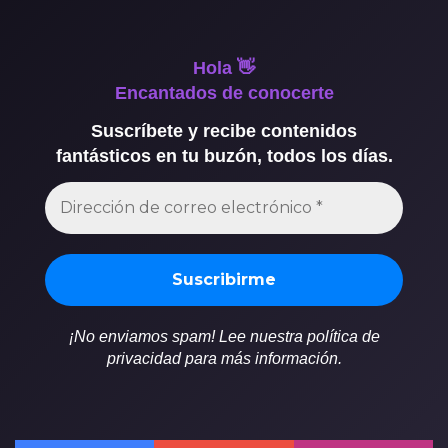
Hola 👋
Encantados de conocerte
Suscríbete y recibe contenidos
fantásticos en tu buzón, todos los días.
¡No enviamos spam! Lee nuestra política de
privacidad para más información.