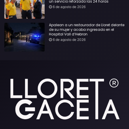
un servicio reforzado las 24 horas
6 de agosto de 2026
Apalean a un restaurador de Lloret delante
de su mujer y acaba ingresado en el
Hospital Vall d’Hebron
6 de agosto de 2026