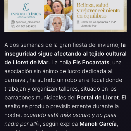
A dos semanas de la gran fiesta del invierno,
la
inseguridad sigue afectando al tejido cultural
de Lloret de Mar.
La colla
Els Encantats
, una
asociación sin ánimo de lucro dedicada al
carnaval, ha sufrido un robo en el local donde
trabajan y organizan talleres, situado en los
barracones municipales del
Portal de Lloret
. El
asalto se produjo previsiblemente durante la
noche,
«cuando está más oscuro y no pasa
nadie por allí»
, según explica
Manoli García
,