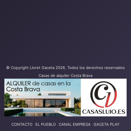
© Copyright Lloret Gaceta 2026, Todos los derechos reservados
Casas de alquiler Costa Brava
CONTACTO
EL PUEBLO
CANAL EMPRESA
GACETA PLAY