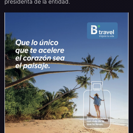
presidenta de la entidad.