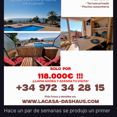
Hace un par de semanas se produjo un primer