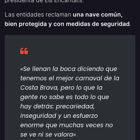
presidenta de Els Encantats.
Las entidades reclaman
una nave común,
bien protegida y con medidas de seguridad
.
«Se llenan la boca diciendo que
tenemos el mejor carnaval de la
Costa Brava, pero lo que la
gente no sabe es todo lo que
hay detrás: precariedad,
inseguridad y un esfuerzo
enorme que muchas veces no
se ve ni se valora»
.