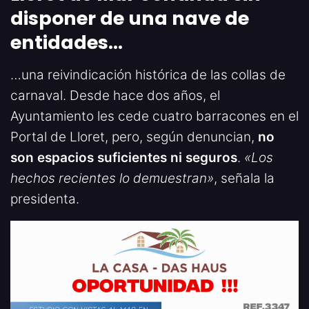
disponer de una nave de
entidades
…
…una reivindicación histórica de las collas de
carnaval. Desde hace dos años, el
Ayuntamiento les cede cuatro barracones en el
Portal de Lloret, pero, según denuncian,
no
son espacios suficientes ni seguros
.
«Los
hechos recientes lo demuestran»
, señala la
presidenta.