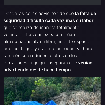
Desde las collas advierten de que
la falta de
seguridad dificulta cada vez más su labor
,
que se realiza de manera totalmente
voluntaria. Las carrozas continúan
almacenadas al aire libre, en este espacio
público, lo que ya facilita los robos, y ahora
también se producen asaltos en los
barracones, algo que aseguran que
venían
advirtiendo desde hace tiempo
.