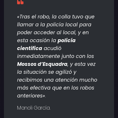
«Tras el robo, la colla tuvo que
llamar a la policía local para
poder acceder al local, y en
esta ocasión la
policía
científica
acudió
inmediatamente junto con los
Mossos d’Esquadra
, y esta vez
la situación se agilizó y
recibimos una atención mucho
más efectiva que en los robos
anteriores»
.
Manoli García.