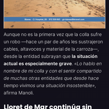
Aunque no es la primera vez que la colla sufre
un robo —hace un par de años les sustrajeron
cables, altavoces y material de la carroza—,
desde la entidad subrayan que
la situación
actual es especialmente grave
.
«Lo hablo en
nombre de mi colla y con el sentir compartido
de muchas otras entidades que desde hace
tiempo vivimos una situación insostenible»
,
afirma Manoli.
Lloret de Mar continúa sin