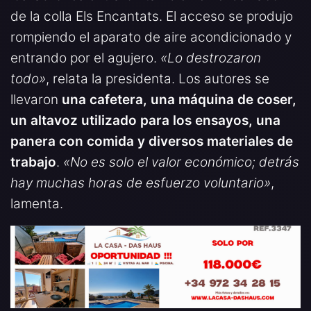
de la colla Els Encantats. El acceso se produjo
rompiendo el aparato de aire acondicionado y
entrando por el agujero.
«Lo destrozaron
todo»
, relata la presidenta. Los autores se
llevaron
una cafetera, una máquina de coser,
un altavoz utilizado para los ensayos, una
panera con comida y diversos materiales de
trabajo
.
«No es solo el valor económico; detrás
hay muchas horas de esfuerzo voluntario»
,
lamenta.