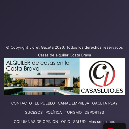
© Copyright Lloret Gaceta 2026, Todos los derechos reservados
Casas de alquiler Costa Brava
CONTACTO
EL PUEBLO
CANAL EMPRESA
GACETA PLAY
SUCESOS
POLÍTICA
TURISMO
DEPORTES
COLUMNAS DE OPINIÓN
OCIO
SALUD
Más secciones