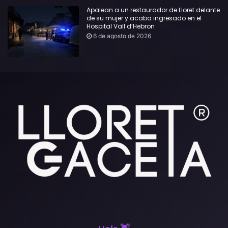
Apalean a un restaurador de Lloret delante
de su mujer y acaba ingresado en el
Hospital Vall d’Hebron
6 de agosto de 2026