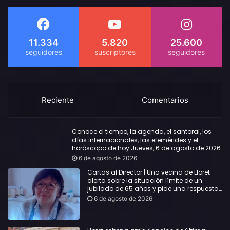
11.334
5.820
25.600
Reciente
Comentarios
Conoce el tiempo, la agenda, el santoral, los
días internacionales, las efemérides y el
horóscopo de hoy Jueves, 6 de agosto de 2026
6 de agosto de 2026
Cartas al Director | Una vecina de Lloret
alerta sobre la situación límite de un
jubilado de 65 años y pide una respuesta
urgente
6 de agosto de 2026