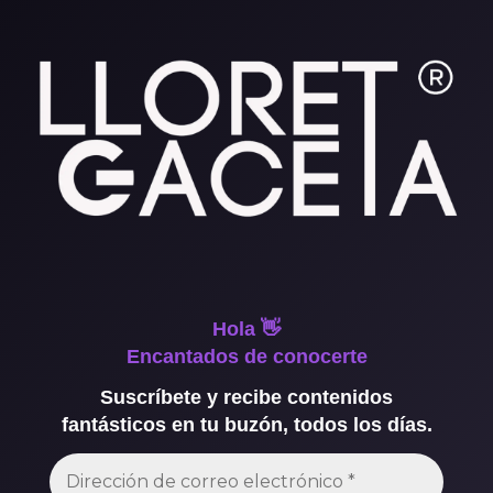
Hola 👋
Encantados de conocerte
Suscríbete y recibe contenidos
fantásticos en tu buzón, todos los días.