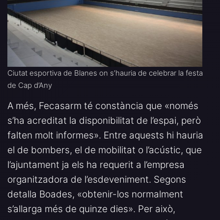
Ciutat esportiva de Blanes on s’hauria de celebrar la festa
de Cap d’Any
A més, Fecasarm té constància que «només
s’ha acreditat la disponibilitat de l’espai, però
falten molt informes». Entre aquests hi hauria
el de bombers, el de mobilitat o l’acústic, que
l’ajuntament ja els ha requerit a l’empresa
organitzadora de l’esdeveniment. Segons
detalla Boades, «obtenir-los normalment
s’allarga més de quinze dies». Per això,