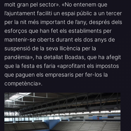
molt gran pel sector». «No entenem que
l’ajuntament faciliti un espai públic a un tercer
per la nit més important de l’any, després dels
esforços que han fet els establiments per
mantenir-se oberts durant els dos anys de
suspensió de la seva llicència per la
pandèmia», ha detallat Boadas, que ha afegit
que la festa es faria «aprofitant els impostos
que paguen els empresaris per fer-los la
competència».