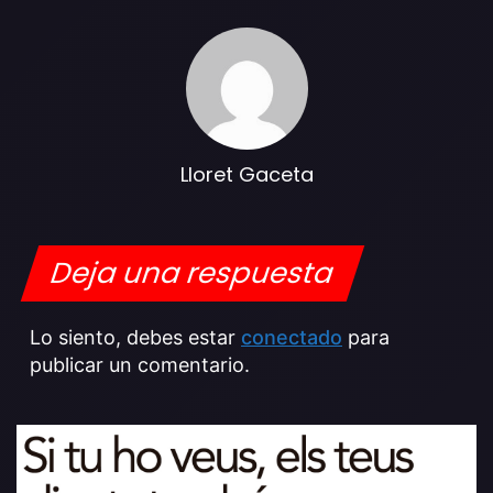
Lloret Gaceta
Deja una respuesta
Lo siento, debes estar
conectado
para
publicar un comentario.