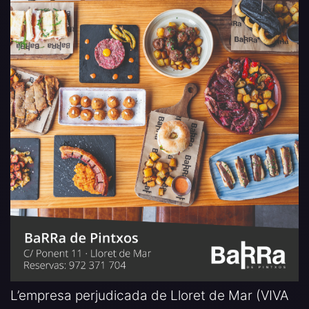
L’empresa perjudicada de Lloret de Mar (VIVA