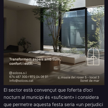
El sector està convençut que l’oferta d’oci
nocturn al municipi és «suficient» i considera
que permetre aquesta festa seria «un perjudici