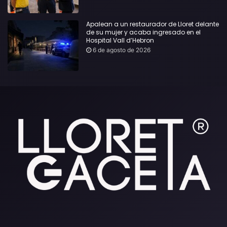
Apalean a un restaurador de Lloret delante
de su mujer y acaba ingresado en el
Hospital Vall d’Hebron
6 de agosto de 2026