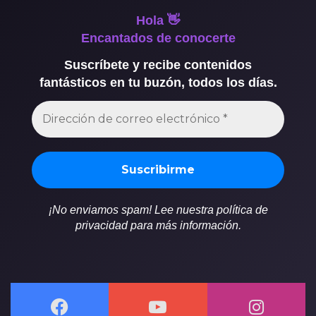
Hola 👋
Encantados de conocerte
Suscríbete y recibe contenidos
fantásticos en tu buzón, todos los días.
¡No enviamos spam! Lee nuestra política de
privacidad para más información.