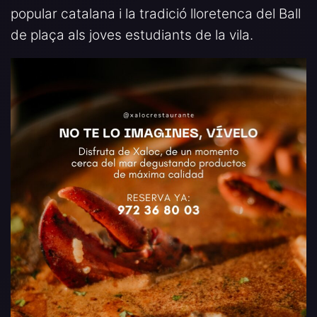
popular catalana i la tradició lloretenca del Ball
de plaça als joves estudiants de la vila.