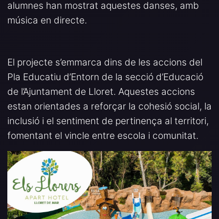
alumnes han mostrat aquestes danses, amb
música en directe.
El projecte s’emmarca dins de les accions del
Pla Educatiu d’Entorn de la secció d’Educació
de l’Ajuntament de Lloret. Aquestes accions
estan orientades a reforçar la cohesió social, la
inclusió i el sentiment de pertinença al territori,
fomentant el vincle entre escola i comunitat.