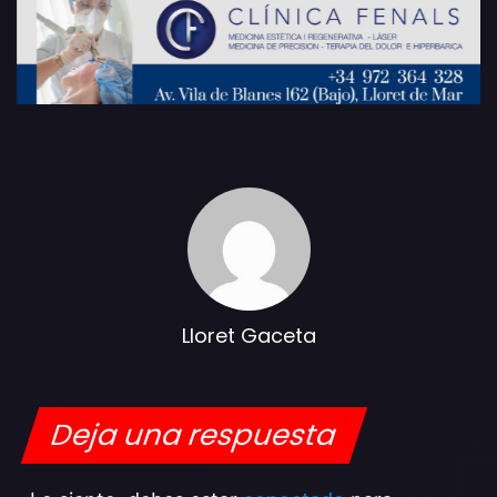
Lloret Gaceta
Deja una respuesta