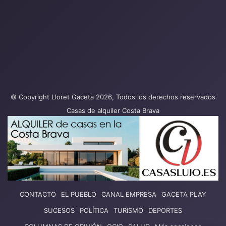
© Copyright Lloret Gaceta 2026, Todos los derechos reservados
Casas de alquiler Costa Brava
CONTACTO
EL PUEBLO
CANAL EMPRESA
GACETA PLAY
SUCESOS
POLÍTICA
TURISMO
DEPORTES