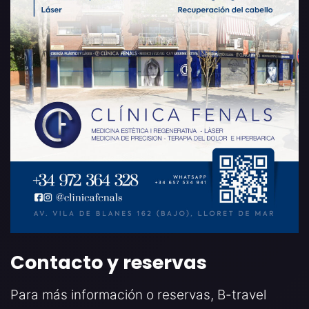
Contacto y reservas
Para más información o reservas, B-travel