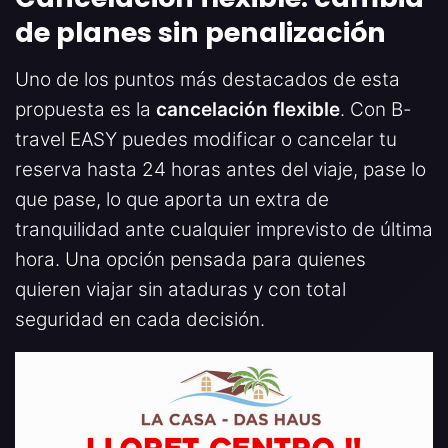
de planes sin penalización
Uno de los puntos más destacados de esta
propuesta es la
cancelación flexible
. Con B-
travel EASY puedes modificar o cancelar tu
reserva hasta 24 horas antes del viaje, pase lo
que pase, lo que aporta un extra de
tranquilidad ante cualquier imprevisto de última
hora. Una opción pensada para quienes
quieren viajar sin ataduras y con total
seguridad en cada decisión.