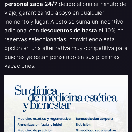
personalizada 24/7
desde el primer minuto del
viaje, garantizando apoyo en cualquier
momento y lugar. A esto se suma un incentivo
adicional con
descuentos de hasta el 10%
en
reservas seleccionadas, convirtiendo esta
opción en una alternativa muy competitiva para
quienes ya están pensando en sus próximas
vacaciones.