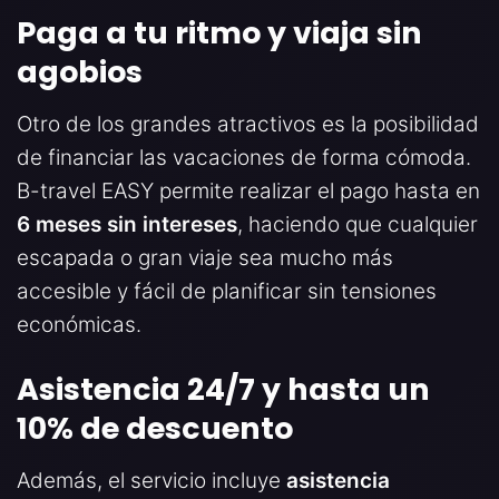
Paga a tu ritmo y viaja sin
agobios
Otro de los grandes atractivos es la posibilidad
de financiar las vacaciones de forma cómoda.
B-travel EASY permite realizar el pago hasta en
6 meses sin intereses
, haciendo que cualquier
escapada o gran viaje sea mucho más
accesible y fácil de planificar sin tensiones
económicas.
Asistencia 24/7 y hasta un
10% de descuento
Además, el servicio incluye
asistencia