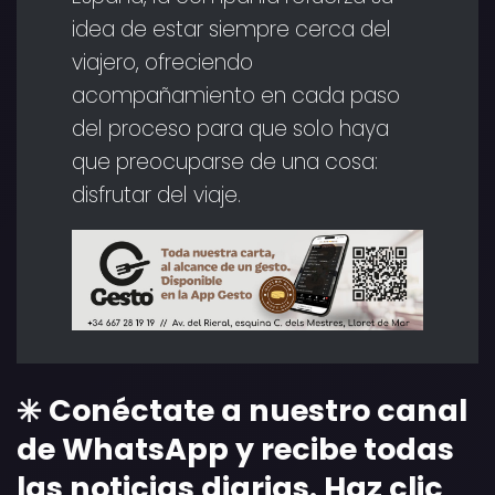
idea de estar siempre cerca del
viajero, ofreciendo
acompañamiento en cada paso
del proceso para que solo haya
que preocuparse de una cosa:
disfrutar del viaje.
✳️ Conéctate a nuestro canal
de WhatsApp y recibe todas
las noticias diarias. Haz clic