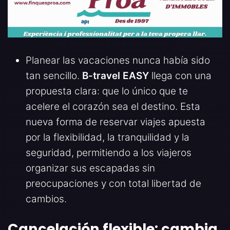
Planear las vacaciones nunca había sido
tan sencillo.
B-travel EASY
llega con una
propuesta clara: que lo único que te
acelere el corazón sea el destino. Esta
nueva forma de reservar viajes apuesta
por la flexibilidad, la tranquilidad y la
seguridad, permitiendo a los viajeros
organizar sus escapadas sin
preocupaciones y con total libertad de
cambios.
Cancelación flexible: cambia