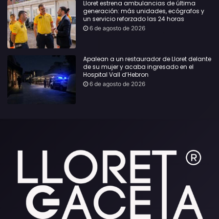
Lloret estrena ambulancias de última
generación: más unidades, ecógrafos y
un servicio reforzado las 24 horas
6 de agosto de 2026
Apalean a un restaurador de Lloret delante
de su mujer y acaba ingresado en el
Hospital Vall d’Hebron
6 de agosto de 2026