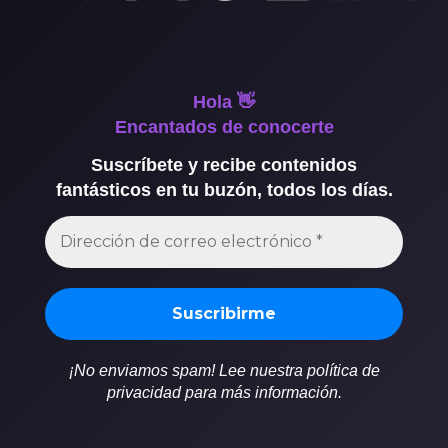
Hola 👋
Encantados de conocerte
Suscríbete y recibe contenidos
fantásticos en tu buzón, todos los días.
¡No enviamos spam! Lee nuestra política de
privacidad para más información.