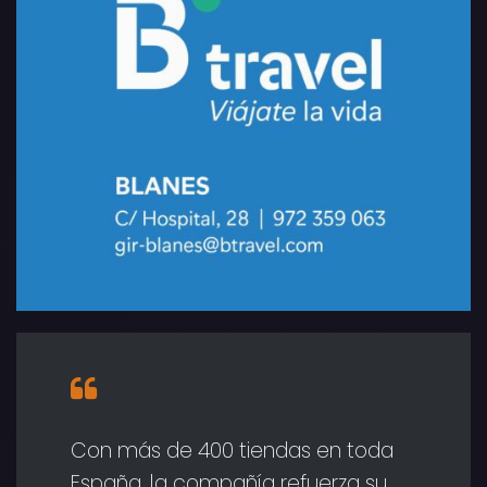
Con más de 400 tiendas en toda
España, la compañía refuerza su