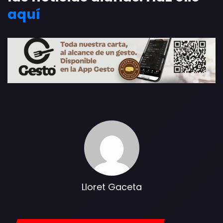
aquí
Lloret Gaceta