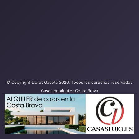
© Copyright Lloret Gaceta 2026, Todos los derechos reservados
Casas de alquiler Costa Brava