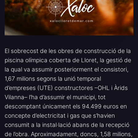
El sobrecost de les obres de construcció de la
piscina olímpica coberta de Lloret, la gestió de
la qual va assumir posteriorment el consistori,
1,67 milions segons la unió temporal
d’empreses (UTE) constructores –OHL i Àrids
Vilanna– l’ha d’assumir el municipi, tot
descomptant únicament els 94.499 euros en
concepte d’electricitat i gas que s’havien
consumit a la instal·lació abans de la recepció
de l’obra. Aproximadament, doncs, 1,58 milions,