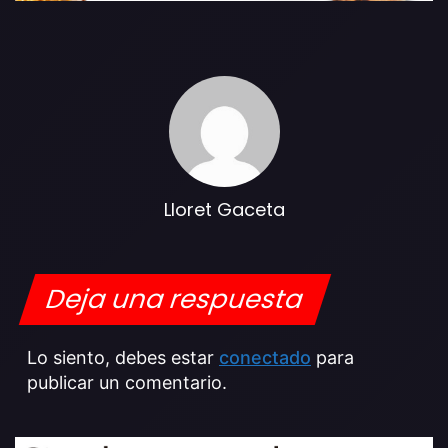
Lloret Gaceta
Deja una respuesta
Lo siento, debes estar
conectado
para
publicar un comentario.