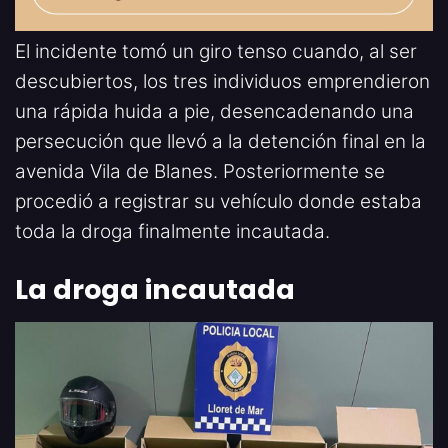
El incidente tomó un giro tenso cuando, al ser
descubiertos, los tres individuos emprendieron
una rápida huida a pie, desencadenando una
persecución que llevó a la detención final en la
avenida Vila de Blanes. Posteriormente se
procedió a registrar su vehículo donde estaba
toda la droga finalmente incautada.
La droga incautada