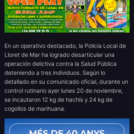
En un operativo destacado, la Policía Local de
Lloret de Mar ha logrado desarticular una
operación delictiva contra la Salud Pública
deteniendo a tres individuos. Según lo
detallado en su comunicado oficial, durante un
control rutinario ayer lunes 20 de noviembre,
se incautaron 12 kg de hachís y 24 kg de
cogollos de marihuana.