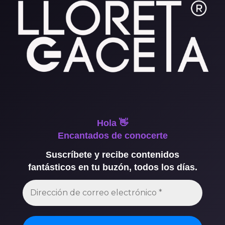
Hola 👋
Encantados de conocerte
Suscríbete y recibe contenidos
fantásticos en tu buzón, todos los días.