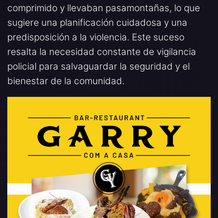
comprimido y llevaban pasamontañas, lo que
sugiere una planificación cuidadosa y una
predisposición a la violencia. Este suceso
resalta la necesidad constante de vigilancia
policial para salvaguardar la seguridad y el
bienestar de la comunidad.