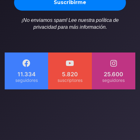
¡No enviamos spam! Lee nuestra política de
privacidad para más información.
11.334
5.820
25.600