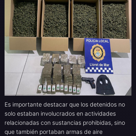
Es importante destacar que los detenidos no
solo estaban involucrados en actividades
relacionadas con sustancias prohibidas, sino
que también portaban armas de aire