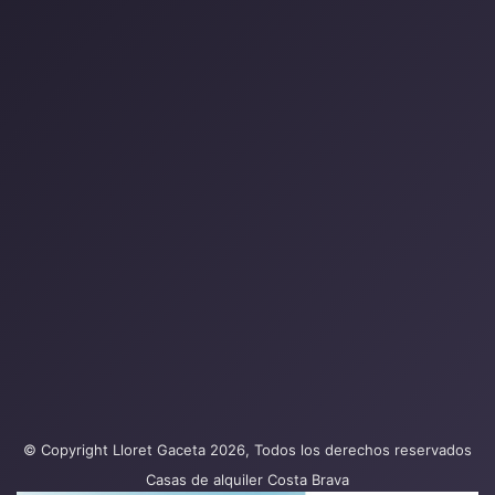
© Copyright Lloret Gaceta 2026, Todos los derechos reservados
Casas de alquiler Costa Brava