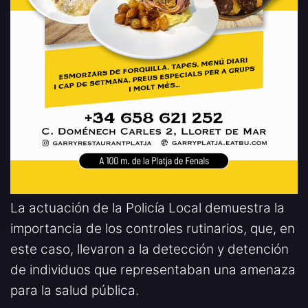
La actuación de la Policía Local demuestra la
importancia de los controles rutinarios, que, en
este caso, llevaron a la detección y detención
de individuos que representaban una amenaza
para la salud pública.