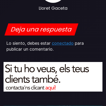
Lloret Gaceta
Deja una respuesta
Lo siento, debes estar
conectado
para
publicar un comentario.