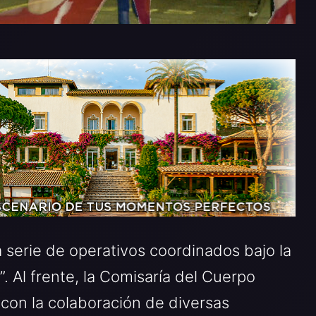
 serie de operativos coordinados bajo la
Al frente, la Comisaría del Cuerpo
o con la colaboración de diversas