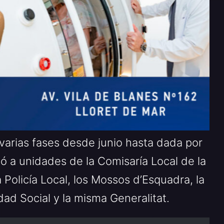
 varias fases desde junio hasta dada por
ó a unidades de la Comisaría Local de la
a Policía Local, los Mossos d’Esquadra, la
ad Social y la misma Generalitat.