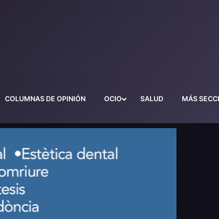
COLUMNAS DE OPINIÓN
OCIO
SALUD
MÁS SECC