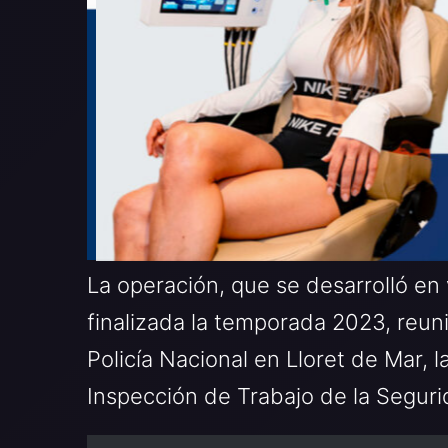
La operación, que se desarrolló en
finalizada la temporada 2023, reuni
Policía Nacional en Lloret de Mar, l
Inspección de Trabajo de la Segurid