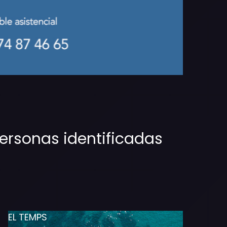
personas identificadas
EL TEMPS