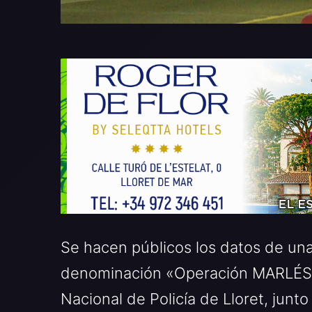
Se hacen públicos los datos de una
denominación «Operación MARLÉS”. 
Nacional de Policía de Lloret, junt