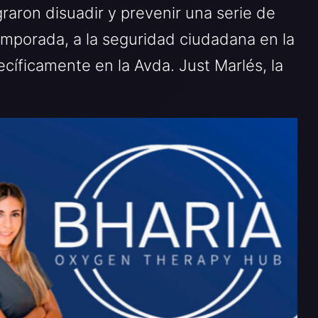
graron disuadir y prevenir una serie de
emporada, a la seguridad ciudadana en la
cíficamente en la Avda. Just Marlés, la