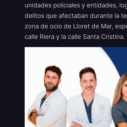
unidades policiales y entidades, lo
delitos que afectaban durante la t
zona de ocio de Lloret de Mar, espe
calle Riera y la calle Santa Cristina.