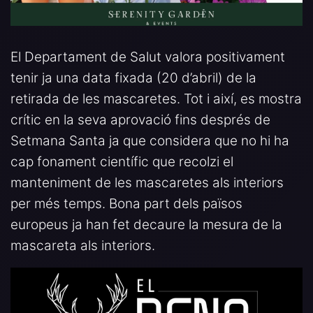
El Departament de Salut valora positivament
tenir ja una data fixada (20 d’abril) de la
retirada de les mascaretes. Tot i així, es mostra
crític en la seva aprovació fins després de
Setmana Santa ja que considera que no hi ha
cap fonament científic que recolzi el
manteniment de les mascaretes als interiors
per més temps. Bona part dels països
europeus ja han fet decaure la mesura de la
mascareta als interiors.