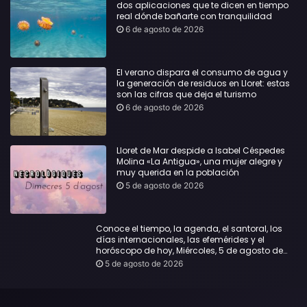
dos aplicaciones que te dicen en tiempo
real dónde bañarte con tranquilidad
6 de agosto de 2026
El verano dispara el consumo de agua y
la generación de residuos en Lloret: estas
son las cifras que deja el turismo
6 de agosto de 2026
Lloret de Mar despide a Isabel Céspedes
Molina «La Antigua», una mujer alegre y
muy querida en la población
5 de agosto de 2026
Conoce el tiempo, la agenda, el santoral, los
días internacionales, las efemérides y el
horóscopo de hoy, Miércoles, 5 de agosto de
2026:
5 de agosto de 2026