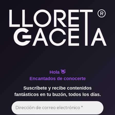
Hola 👋
Encantados de conocerte
Suscríbete y recibe contenidos
fantásticos en tu buzón, todos los días.