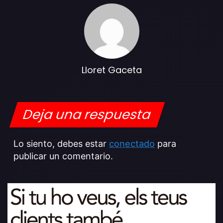
Lloret Gaceta
Deja una respuesta
Lo siento, debes estar
conectado
para
publicar un comentario.