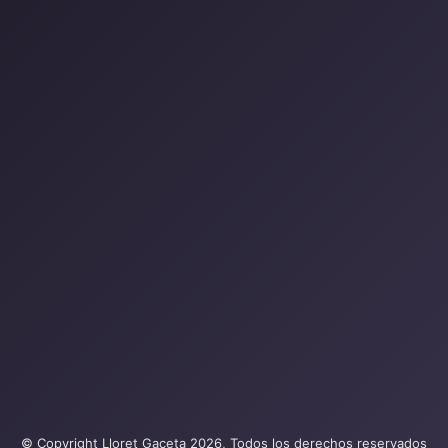
© Copyright Lloret Gaceta 2026, Todos los derechos reservados