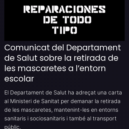
Comunicat del Departament
de Salut sobre la retirada de
les mascaretes a l’entorn
escolar
El Departament de Salut ha adreçat una carta
al Ministeri de Sanitat per demanar la retirada
de les mascaretes, mantenint-les en entorns
sanitaris i sociosanitaris i també al transport
públic.