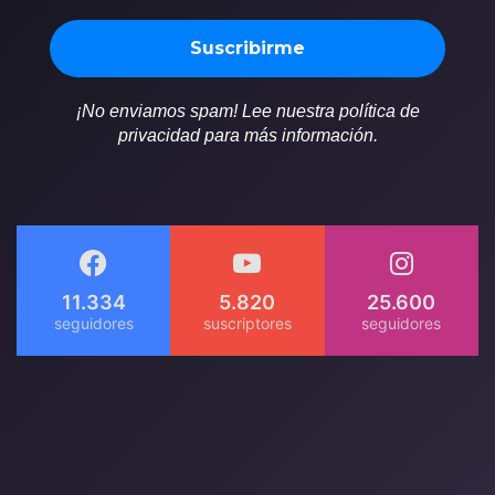
¡No enviamos spam! Lee nuestra política de
privacidad para más información.
11.334
5.820
25.600