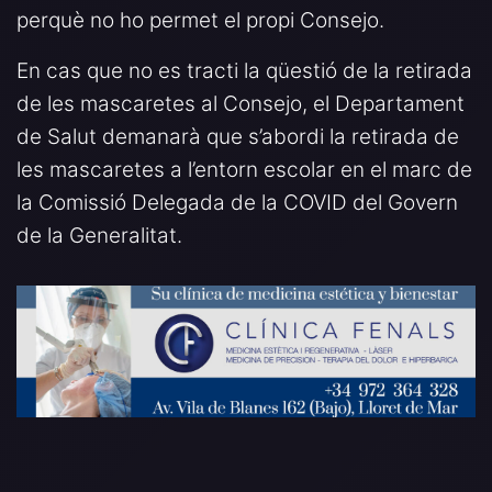
perquè no ho permet el propi Consejo.
En cas que no es tracti la qüestió de la retirada
de les mascaretes al Consejo, el Departament
de Salut demanarà que s’abordi la retirada de
les mascaretes a l’entorn escolar en el marc de
la Comissió Delegada de la COVID del Govern
de la Generalitat.