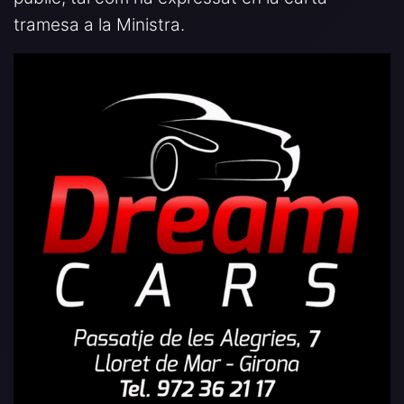
tramesa a la Ministra.