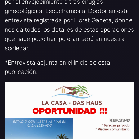
por el envejecimiento o tras cirugías
ginecológicas. Escuchamos al Doctor en esta
entrevista registrada por Lloret Gaceta, donde
nos da todos los detalles de estas operaciones
que hace poco tiempo eran tabú en nuestra
sociedad.
*Entrevista adjunta en el inicio de esta
publicación.