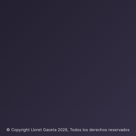
© Copyright Lloret Gaceta 2026, Todos los derechos reservados