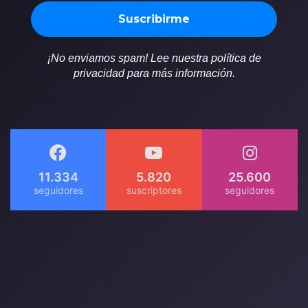
¡No enviamos spam! Lee nuestra política de
privacidad para más información.
11.334
5.820
25.600