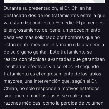
Durante su presentación, el Dr. Chilan ha
destacado dos de los tratamientos estrella que
ya están disponibles en Ésmèdic. El primero es
el engrosamiento del pene, un procedimiento
cada vez más solicitado por hombres que no
están conformes con el tamaño o la apariencia
de su órgano genital. Este tratamiento se
realiza con técnicas avanzadas que garantizan
resultados efectivos y discretos. El segundo
tratamiento es el engrosamiento de los labios
mayores, una intervención que, según el Dr.
Chilan, no solo responde a motivos estéticos,
sino que en muchos casos se realiza por
razones médicas, como la pérdida de volumen