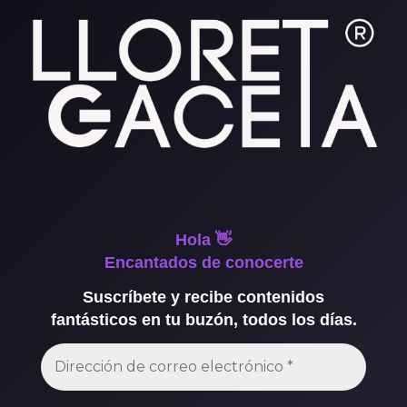
Hola 👋
Encantados de conocerte
Suscríbete y recibe contenidos
fantásticos en tu buzón, todos los días.