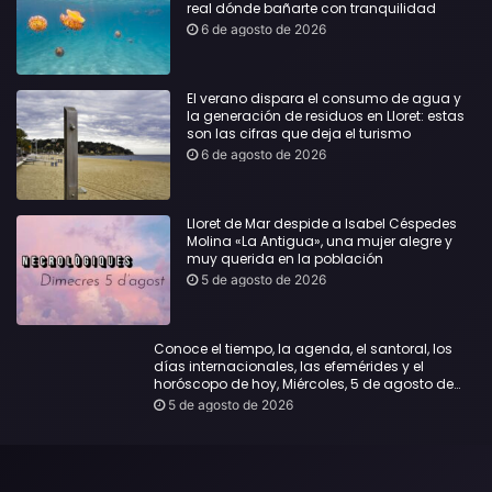
real dónde bañarte con tranquilidad
6 de agosto de 2026
El verano dispara el consumo de agua y
la generación de residuos en Lloret: estas
son las cifras que deja el turismo
6 de agosto de 2026
Lloret de Mar despide a Isabel Céspedes
Molina «La Antigua», una mujer alegre y
muy querida en la población
5 de agosto de 2026
Conoce el tiempo, la agenda, el santoral, los
días internacionales, las efemérides y el
horóscopo de hoy, Miércoles, 5 de agosto de
2026:
5 de agosto de 2026