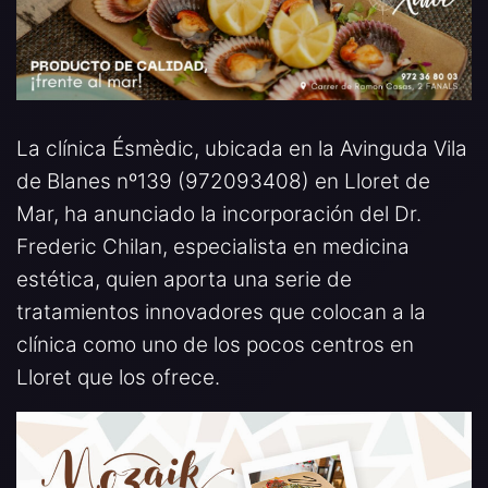
La clínica Ésmèdic, ubicada en la Avinguda Vila
de Blanes nº139 (972093408) en Lloret de
Mar, ha anunciado la incorporación del Dr.
Frederic Chilan, especialista en medicina
estética, quien aporta una serie de
tratamientos innovadores que colocan a la
clínica como uno de los pocos centros en
Lloret que los ofrece.