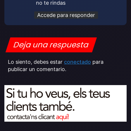
no te rindas
Accede para responder
Deja una respuesta
Lo siento, debes estar
conectado
para
publicar un comentario.