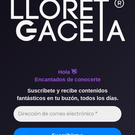
Hola 👋
Encantados de conocerte
Suscríbete y recibe contenidos
fantásticos en tu buzón, todos los días.