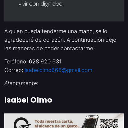
vivir con dignidad.
A quien pueda tenderme una mano, se lo
agradeceré de corazón. A continuación dejo
las maneras de poder contactarme:
Teléfono: 628 920 631
Correo:
isabelolmo666@gmail.com
Atentamente:
Isabel Olmo