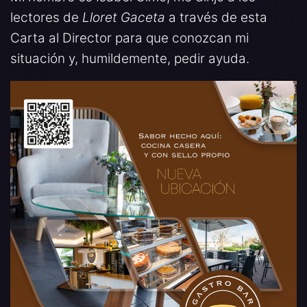
lectores de
Lloret Gaceta
a través de esta
Carta al Director para que conozcan mi
situación y, humildemente, pedir ayuda.