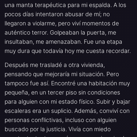
una manta terapéutica para mi espalda. A los
pocos días intentaron abusar de mí; no
llegaron a violarme, pero viví momentos de
auténtico terror. Golpeaban la puerta, me
insultaban, me amenazaban. Fue una etapa
muy dura que todavía hoy me cuesta recordar.
Después me trasladé a otra vivienda,
pensando que mejoraría mi situación. Pero
tampoco fue así. Encontré una habitación muy
pequeña, en un tercer piso sin condiciones
para alguien con mi estado físico. Subir y bajar
escaleras era un suplicio. Además, conviví con
personas conflictivas, incluso con alguien
buscado por la justicia. Vivía con miedo