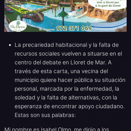
La precariedad habitacional y la falta de
recursos sociales vuelven a situarse en el
centro del debate en Lloret de Mar. A
través de esta carta, una vecina del
municipio quiere hacer pública su situación
personal, marcada por la enfermedad, la
soledad y la falta de alternativas, con la
esperanza de encontrar apoyo ciudadano.
Estas son sus palabras:
Mi nombre es Isabel Olmo, me dirijo a los