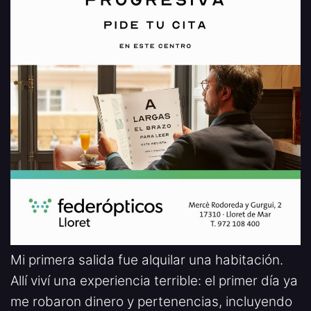
Mi primera salida fue alquilar una habitación.
Allí viví una experiencia terrible: el primer día ya
me robaron dinero y pertenencias, incluyendo