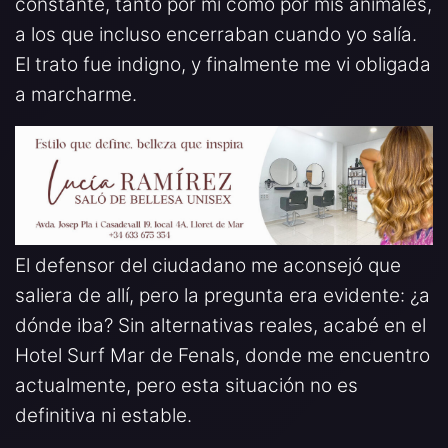
constante, tanto por mí como por mis animales,
a los que incluso encerraban cuando yo salía.
El trato fue indigno, y finalmente me vi obligada
a marcharme.
El defensor del ciudadano me aconsejó que
saliera de allí, pero la pregunta era evidente: ¿a
dónde iba? Sin alternativas reales, acabé en el
Hotel Surf Mar de Fenals, donde me encuentro
actualmente, pero esta situación no es
definitiva ni estable.