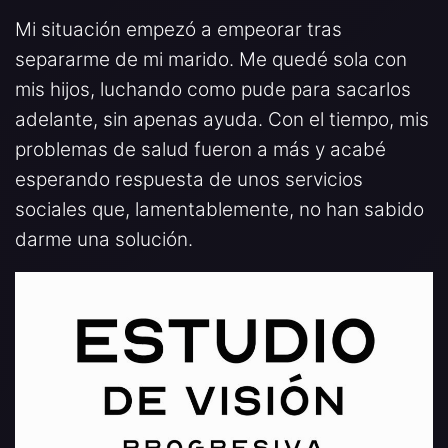
Mi situación empezó a empeorar tras
separarme de mi marido. Me quedé sola con
mis hijos, luchando como pude para sacarlos
adelante, sin apenas ayuda. Con el tiempo, mis
problemas de salud fueron a más y acabé
esperando respuesta de unos servicios
sociales que, lamentablemente, no han sabido
darme una solución.