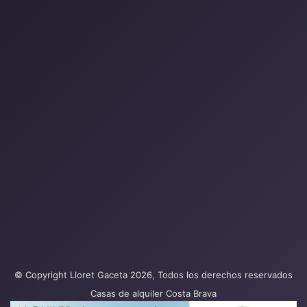
© Copyright Lloret Gaceta 2026, Todos los derechos reservados
Casas de alquiler Costa Brava