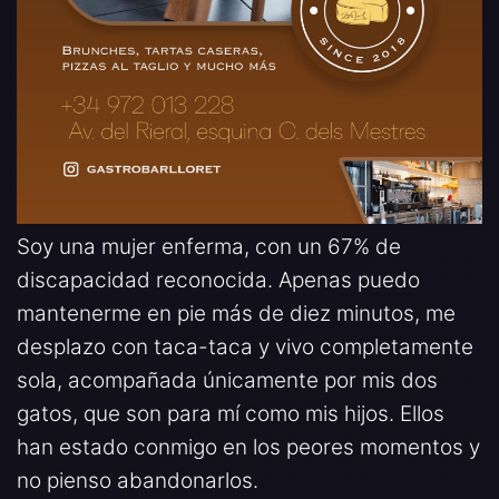
Soy una mujer enferma, con un 67% de
discapacidad reconocida. Apenas puedo
mantenerme en pie más de diez minutos, me
desplazo con taca-taca y vivo completamente
sola, acompañada únicamente por mis dos
gatos, que son para mí como mis hijos. Ellos
han estado conmigo en los peores momentos y
no pienso abandonarlos.