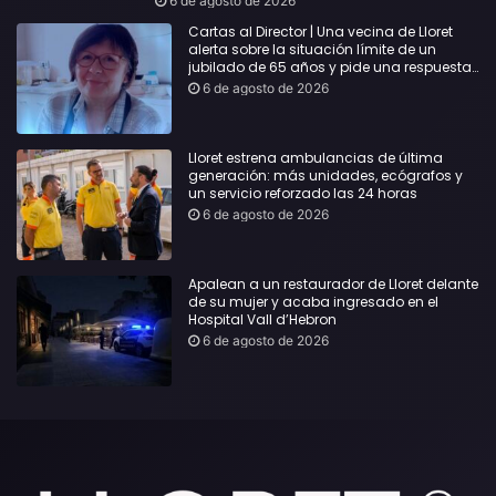
6 de agosto de 2026
Cartas al Director | Una vecina de Lloret
alerta sobre la situación límite de un
jubilado de 65 años y pide una respuesta
urgente
6 de agosto de 2026
Lloret estrena ambulancias de última
generación: más unidades, ecógrafos y
un servicio reforzado las 24 horas
6 de agosto de 2026
Apalean a un restaurador de Lloret delante
de su mujer y acaba ingresado en el
Hospital Vall d’Hebron
6 de agosto de 2026