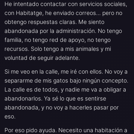
He intentado contactar con servicios sociales,
con Habitatge, he enviado correos… pero no
obtengo respuestas claras. Me siento
abandonada por la administración. No tengo
familia, no tengo red de apoyo, no tengo
recursos. Solo tengo a mis animales y mi
voluntad de seguir adelante.
Si me veo en la calle, me iré con ellos. No voy a
separarme de mis gatos bajo ningún concepto.
La calle es de todos, y nadie me va a obligar a
abandonarlos. Ya sé lo que es sentirse
abandonada, y no voy a hacerles pasar por
eso.
Por eso pido ayuda. Necesito una habitación a