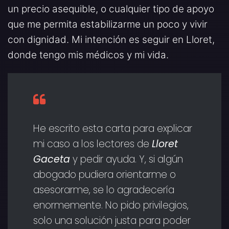
un precio asequible, o cualquier tipo de apoyo
que me permita estabilizarme un poco y vivir
con dignidad. Mi intención es seguir en Lloret,
donde tengo mis médicos y mi vida.
He escrito esta carta para explicar
mi caso a los lectores de
Lloret
Gaceta
y pedir ayuda. Y, si algún
abogado pudiera orientarme o
asesorarme, se lo agradecería
enormemente. No pido privilegios,
solo una solución justa para poder