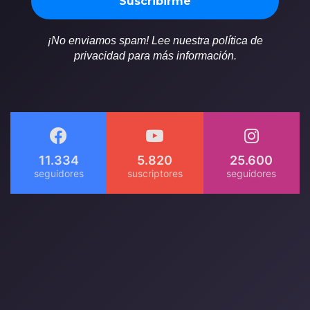
¡No enviamos spam! Lee nuestra política de
privacidad para más información.
11.334
5.820
25.600