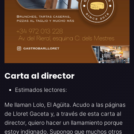
Carta al director
Estimados lectores:
Me llaman Lolo, El Agüita. Acudo a las páginas
de Lloret Gaceta y, a través de esta carta al
director, quiero hacer un llamamiento porque
estoy indignado. Supongo que muchos otros