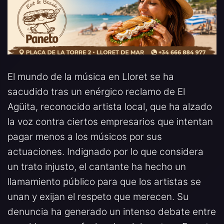
El mundo de la música en Lloret se ha
sacudido tras un enérgico reclamo de El
Agüita, reconocido artista local, que ha alzado
la voz contra ciertos empresarios que intentan
pagar menos a los músicos por sus
actuaciones. Indignado por lo que considera
un trato injusto, el cantante ha hecho un
llamamiento público para que los artistas se
unan y exijan el respeto que merecen. Su
denuncia ha generado un intenso debate entre