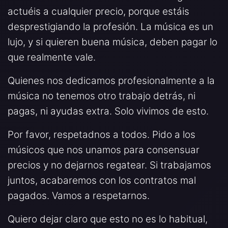
actuéis a cualquier precio, porque estáis
desprestigiando la profesión. La música es un
lujo, y si quieren buena música, deben pagar lo
que realmente vale.
Quienes nos dedicamos profesionalmente a la
música no tenemos otro trabajo detrás, ni
pagas, ni ayudas extra. Solo vivimos de esto.
Por favor, respetadnos a todos. Pido a los
músicos que nos unamos para consensuar
precios y no dejarnos regatear. Si trabajamos
juntos, acabaremos con los contratos mal
pagados. Vamos a respetarnos.
Quiero dejar claro que esto no es lo habitual,