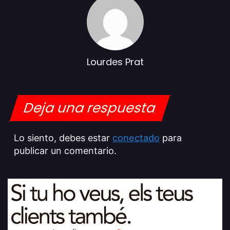
Lourdes Prat
Deja una respuesta
Lo siento, debes estar
conectado
para
publicar un comentario.