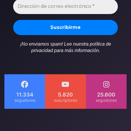
¡No enviamos spam! Lee nuestra política de
privacidad para más información.
11.334
5.820
25.600