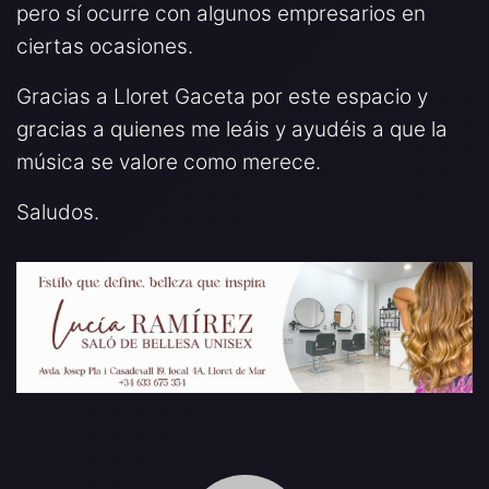
pero sí ocurre con algunos empresarios en
ciertas ocasiones.
Gracias a Lloret Gaceta por este espacio y
gracias a quienes me leáis y ayudéis a que la
música se valore como merece.
Saludos.