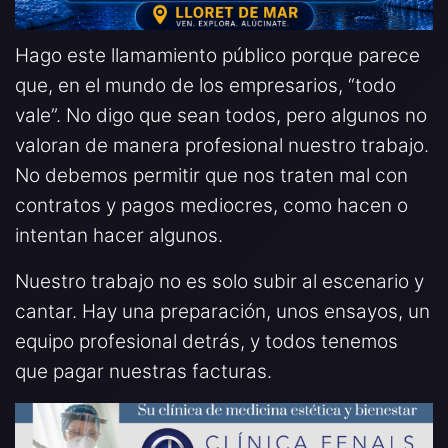
Hago este llamamiento público porque parece
que, en el mundo de los empresarios, “todo
vale”. No digo que sean todos, pero algunos no
valoran de manera profesional nuestro trabajo.
No debemos permitir que nos traten mal con
contratos y pagos mediocres, como hacen o
intentan hacer algunos.
Nuestro trabajo no es solo subir al escenario y
cantar. Hay una preparación, unos ensayos, un
equipo profesional detrás, y todos tenemos
que pagar nuestras facturas.