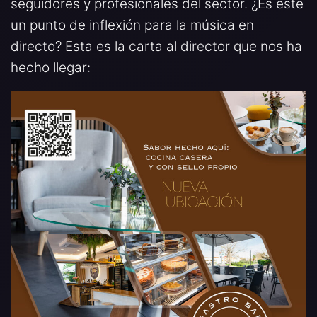
seguidores y profesionales del sector. ¿Es este
un punto de inflexión para la música en
directo? Esta es la carta al director que nos ha
hecho llegar: