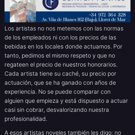
Los artistas no nos metemos con las normas
de los empleados ni con los precios de las
bebidas en los locales donde actuamos. Por
tanto, pedimos el mismo respeto y que no
regateen el precio de nuestros honorarios.
Cada artista tiene su caché, su precio por
actuación, que se ha ganado con años de
experiencia. No se puede comparar con
alguien que empieza y está dispuesto a actuar
casi sin cobrar, desvalorizando nuestra
profesionalidad.
A esos artistas noveles también les digo: no