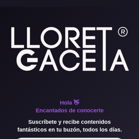
Hola 👋
Encantados de conocerte
Suscríbete y recibe contenidos
fantásticos en tu buzón, todos los días.