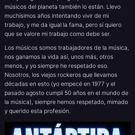
músicos del planeta también lo están. Llevo
muchísimos años intentando vivir de mi
trabajo, y me da igual la fama, pero sí quiero
que se valore mi trabajo como debe ser.
Los músicos somos trabajadores de la música,
nos ganamos la vida así, unos más, otros
menos, y yo siempre he respetado eso.
Nosotros, los viejos rockeros que llevamos
décadas en esto (yo empecé en 1977 y el
pasado agosto cumplí 50 años en el mundo de
la música), siempre hemos respetado, mimado
y querido esta profesión.