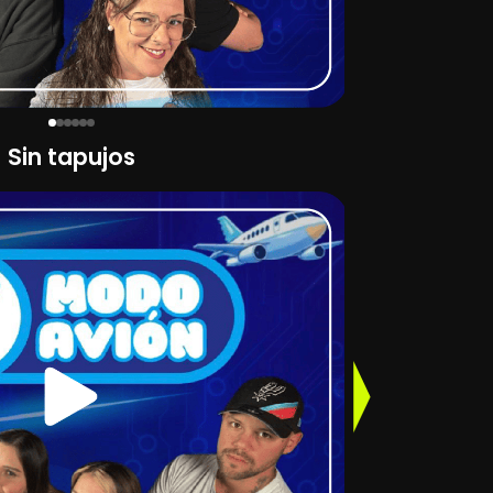
Sin tapujos