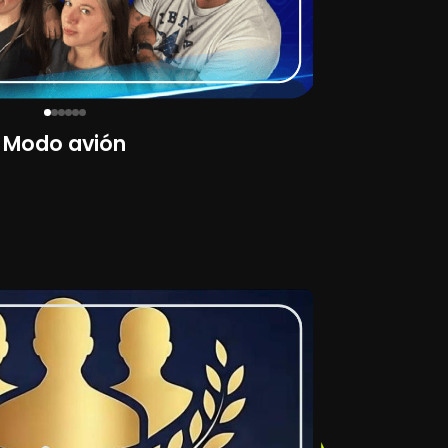
Modo avión