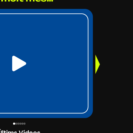
Últims Vídeos