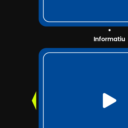
Informatiu