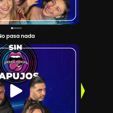
No pasa nada