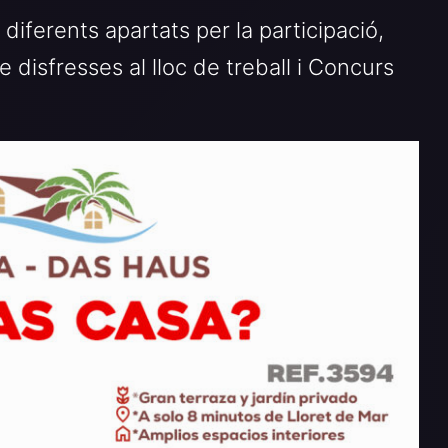
diferents apartats per la participació,
e disfresses al lloc de treball i Concurs