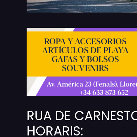
RUA DE CARNESTO
HORARIS: