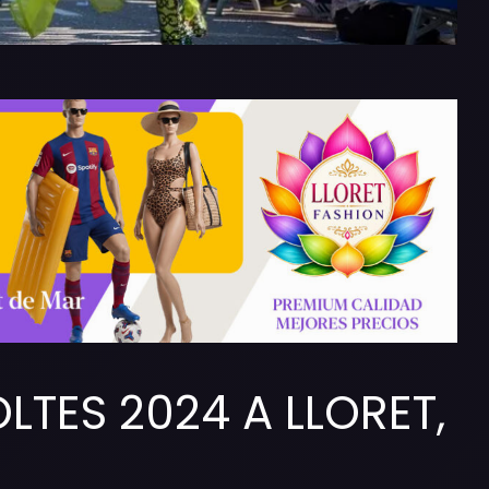
LTES 2024 A LLORET,