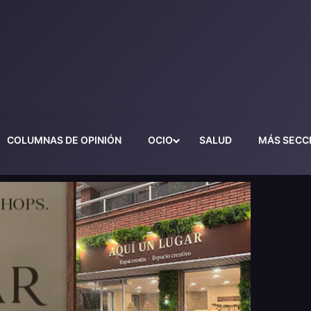
COLUMNAS DE OPINIÓN
OCIO
SALUD
MÁS SECC