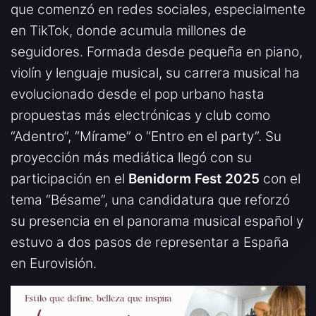
que comenzó en redes sociales, especialmente
en TikTok, donde acumula millones de
seguidores. Formada desde pequeña en piano,
violín y lenguaje musical, su carrera musical ha
evolucionado desde el pop urbano hasta
propuestas más electrónicas y club como
“Adentro”, “Mírame” o “Entro en el party”. Su
proyección más mediática llegó con su
participación en el
Benidorm Fest 2025
con el
tema “Bésame”, una candidatura que reforzó
su presencia en el panorama musical español y
estuvo a dos pasos de representar a España
en Eurovisión.