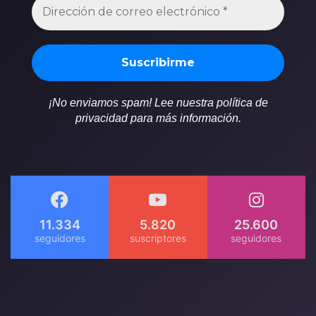
¡No enviamos spam! Lee nuestra política de
privacidad para más información.
11.334
5.820
25.600