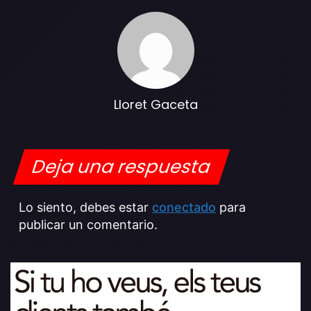
Lloret Gaceta
Deja una respuesta
Lo siento, debes estar
conectado
para
publicar un comentario.