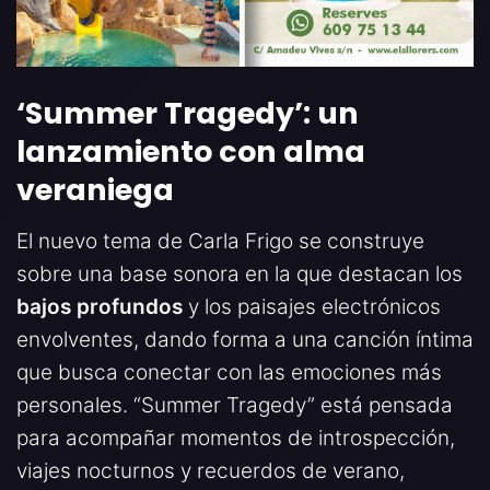
‘Summer Tragedy’: un
lanzamiento con alma
veraniega
El nuevo tema de Carla Frigo se construye
sobre una base sonora en la que destacan los
bajos profundos
y los paisajes electrónicos
envolventes, dando forma a una canción íntima
que busca conectar con las emociones más
personales. “Summer Tragedy” está pensada
para acompañar momentos de introspección,
viajes nocturnos y recuerdos de verano,