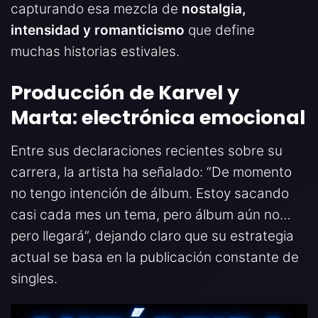
capturando esa mezcla de
nostalgia,
intensidad y romanticismo
que define
muchas historias estivales.
Producción de Karvel y
Marta: electrónica emocional
Entre sus declaraciones recientes sobre su
carrera, la artista ha señalado: “De momento
no tengo intención de álbum. Estoy sacando
casi cada mes un tema, pero álbum aún no…
pero llegará”, dejando claro que su estrategia
actual se basa en la publicación constante de
singles.