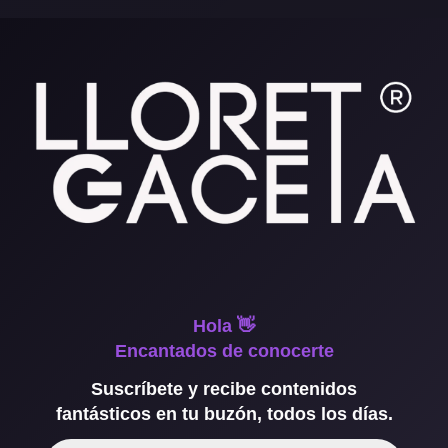
Hola 👋
Encantados de conocerte
Suscríbete y recibe contenidos
fantásticos en tu buzón, todos los días.