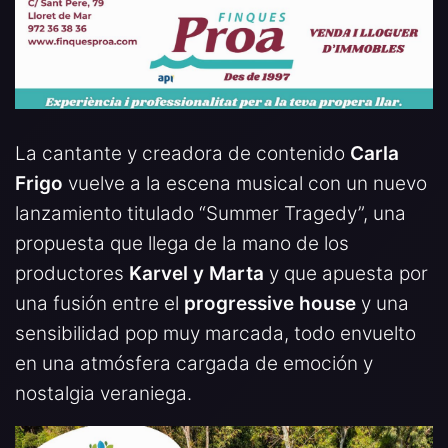
La cantante y creadora de contenido
Carla
Frigo
vuelve a la escena musical con un nuevo
lanzamiento titulado “Summer Tragedy”, una
propuesta que llega de la mano de los
productores
Karvel y Marta
y que apuesta por
una fusión entre el
progressive house
y una
sensibilidad pop muy marcada, todo envuelto
en una atmósfera cargada de emoción y
nostalgia veraniega.