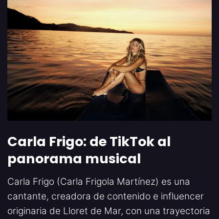
Carla Frigo: de TikTok al
panorama musical
Carla Frigo (Carla Frigola Martínez) es una
cantante, creadora de contenido e influencer
originaria de Lloret de Mar, con una trayectoria