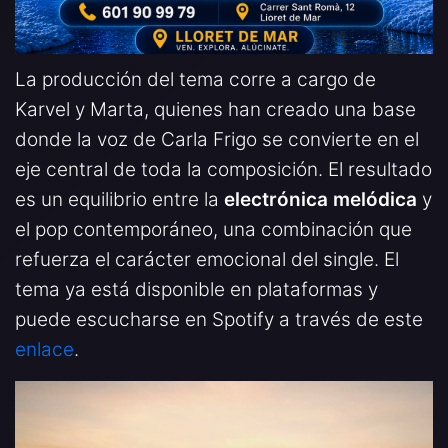
La producción del tema corre a cargo de
Karvel y Marta, quienes han creado una base
donde la voz de Carla Frigo se convierte en el
eje central de toda la composición. El resultado
es un equilibrio entre la
electrónica melódica
y
el pop contemporáneo, una combinación que
refuerza el carácter emocional del single. El
tema ya está disponible en plataformas y
puede escucharse en Spotify a través de este
enlace
.