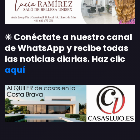
✳️ Conéctate a nuestro canal
de WhatsApp y recibe todas
las noticias diarias. Haz clic
aquí